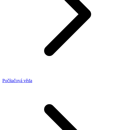
Počítačová věda