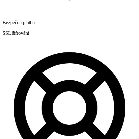
Bezpečná platba
SSL šifrování