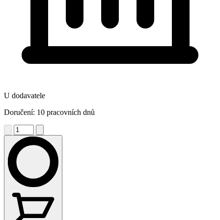
U dodavatele
Doručení: 10 pracovních dnů