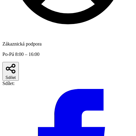
Zákaznická podpora
Po-Pá 8:00 – 16:00
Sdílet
Sdílet: