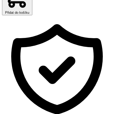
Přidat do košíku