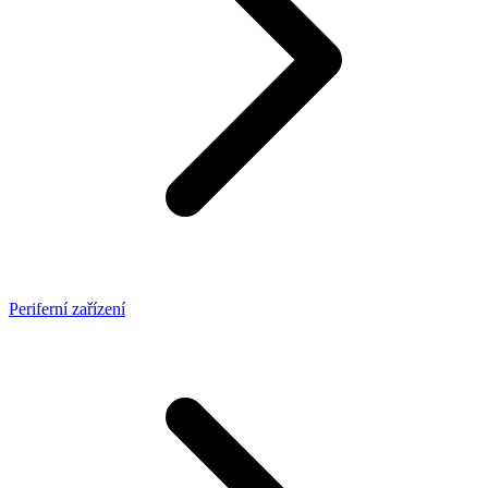
Periferní zařízení