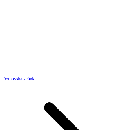
Domovská stránka