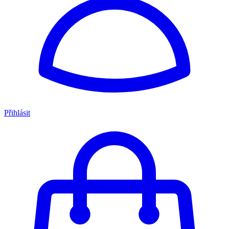
Přihlásit