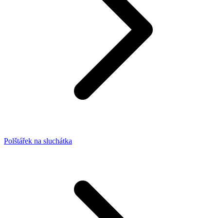
Polštářek na sluchátka