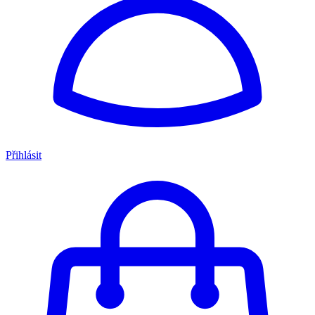
Přihlásit