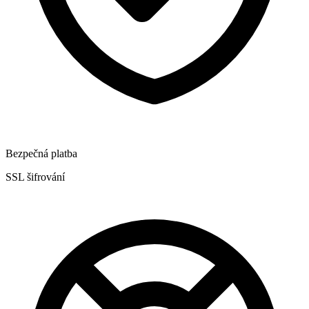
Bezpečná platba
SSL šifrování