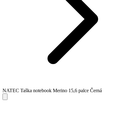
NATEC Taška notebook Merino 15,6 palce Černá