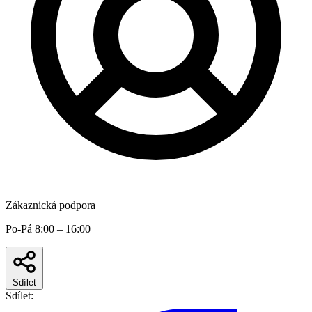
Zákaznická podpora
Po-Pá 8:00 – 16:00
Sdílet
Sdílet: