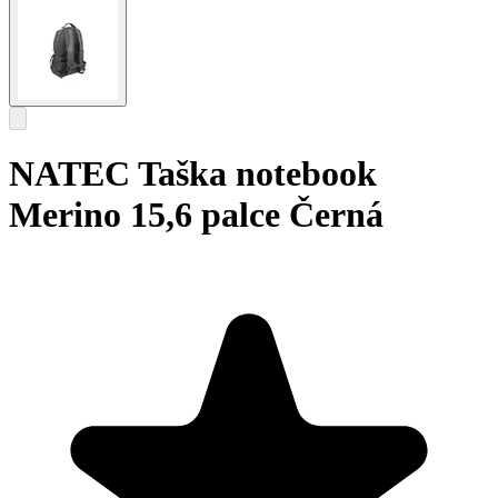
NATEC Taška notebook
Merino 15,6 palce Černá