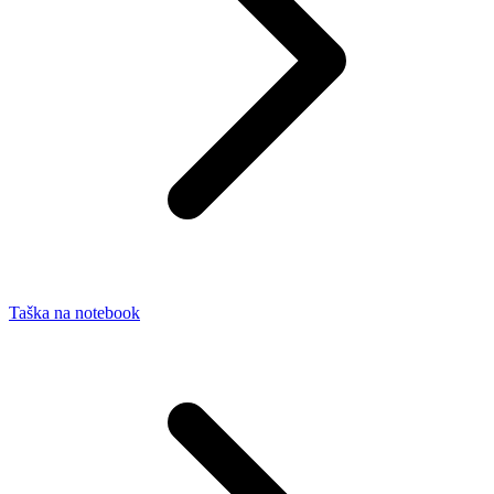
Taška na notebook