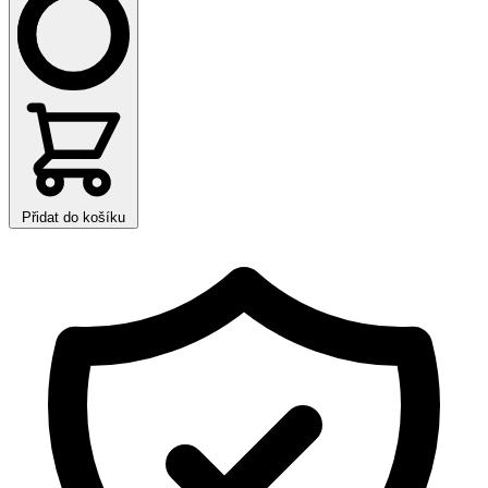
Přidat do košíku