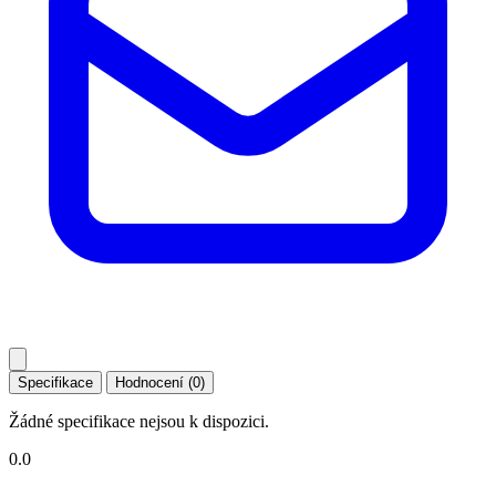
Specifikace
Hodnocení (0)
Žádné specifikace nejsou k dispozici.
0.0