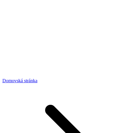
Domovská stránka