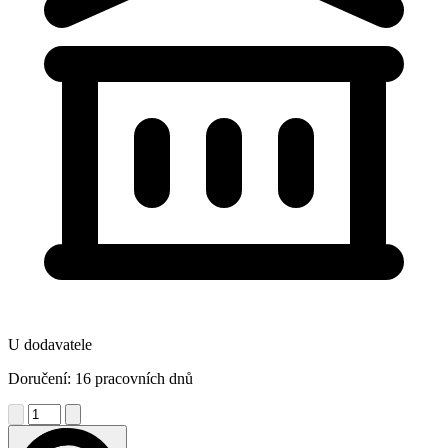
U dodavatele
Doručení: 16 pracovních dnů