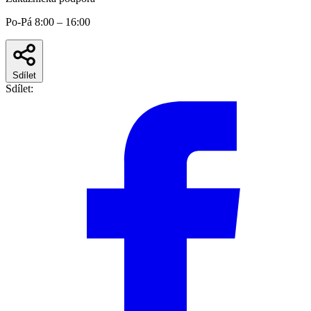
Po-Pá 8:00 – 16:00
Sdílet
Sdílet: