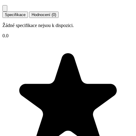
Specifikace
Hodnocení (0)
Žádné specifikace nejsou k dispozici.
0.0