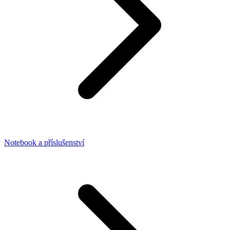
Notebook a příslušenství