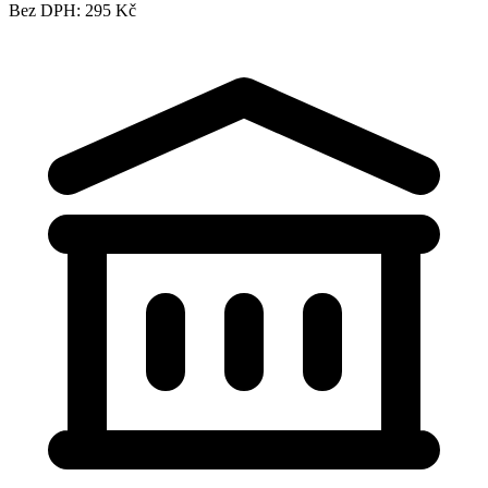
Bez DPH: 295 Kč