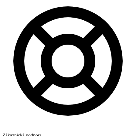
Zákaznická podpora