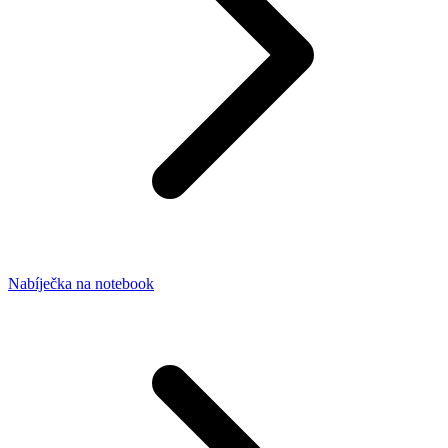
Nabíječka na notebook