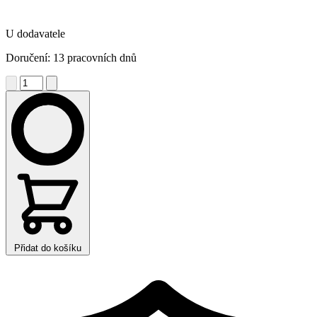
U dodavatele
Doručení: 13 pracovních dnů
Přidat do košíku