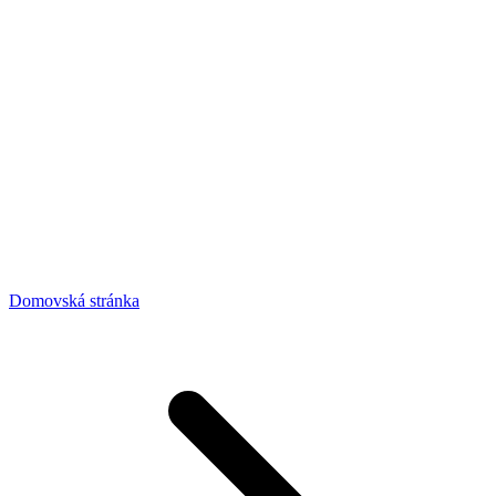
Domovská stránka