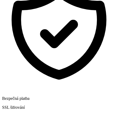
Bezpečná platba
SSL šifrování