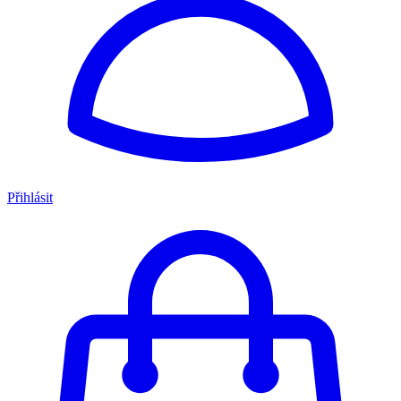
Přihlásit