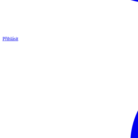
Přihlásit