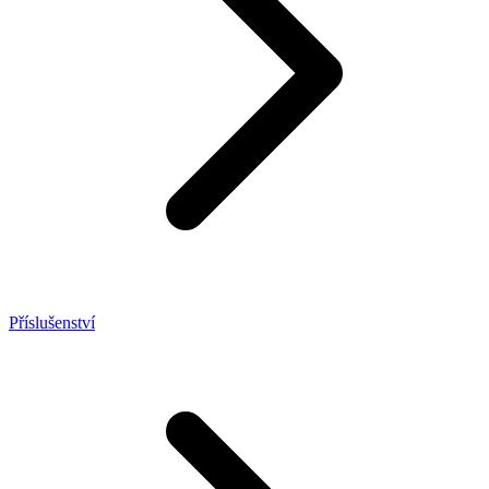
Příslušenství