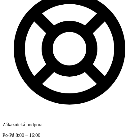
Zákaznická podpora
Po-Pá 8:00 – 16:00