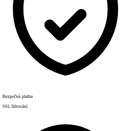
Bezpečná platba
SSL šifrování