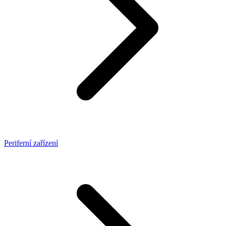
Periferní zařízení