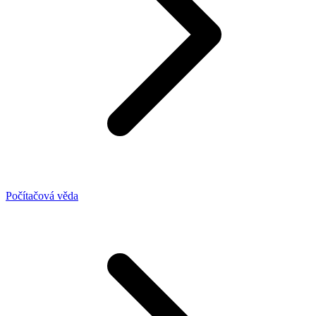
Počítačová věda