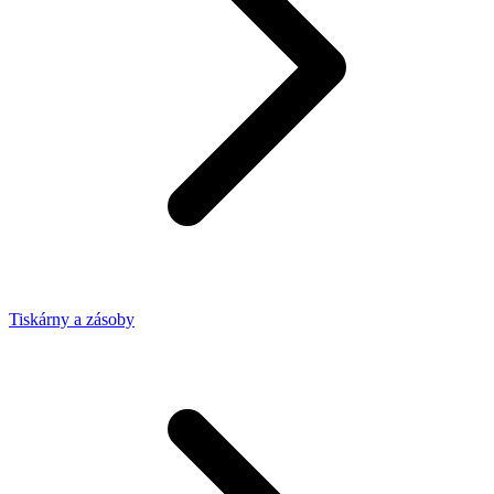
Tiskárny a zásoby