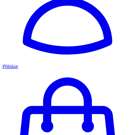
Přihlásit