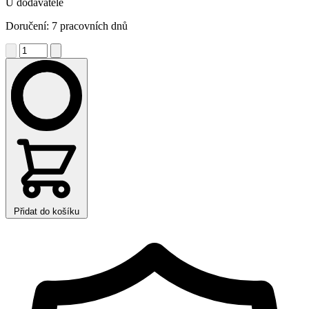
U dodavatele
Doručení: 7 pracovních dnů
Přidat do košíku