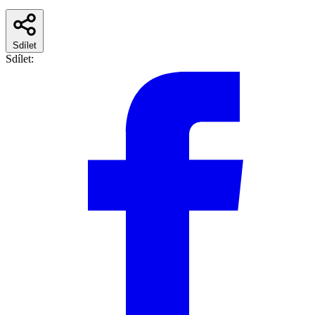
Sdílet
Sdílet: