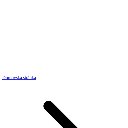
Domovská stránka