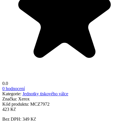
0.0
0 hodnocení
Kategorie:
Jednotky tiskového válce
Značka:
Xerox
Kód produktu:
MCZ7972
423 Kč
Bez DPH: 349 Kč