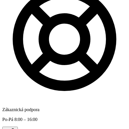
Zákaznická podpora
Po-Pá 8:00 – 16:00