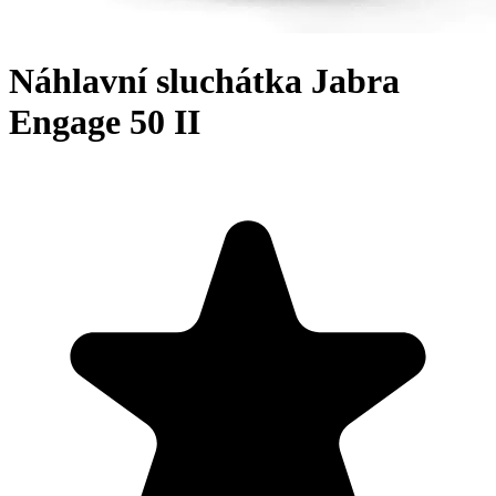
Náhlavní sluchátka Jabra
Engage 50 II