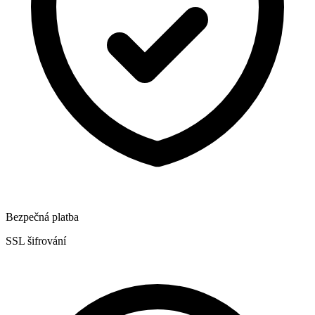
Bezpečná platba
SSL šifrování