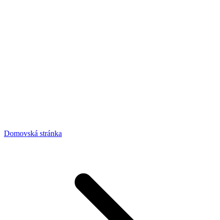
Domovská stránka