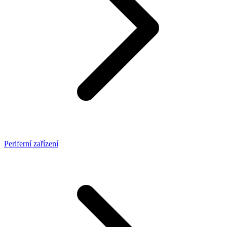
Periferní zařízení