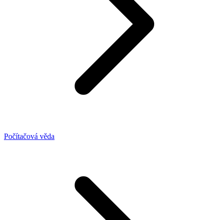
Počítačová věda