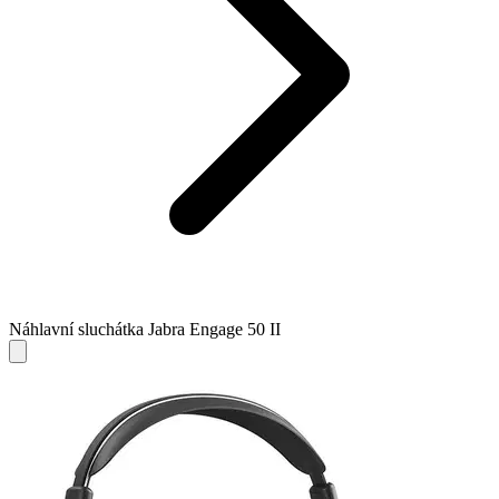
Náhlavní sluchátka Jabra Engage 50 II