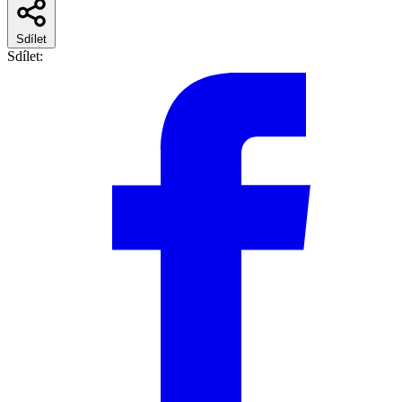
Sdílet
Sdílet: