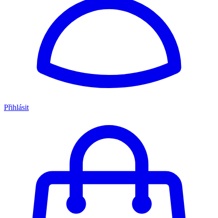
Přihlásit