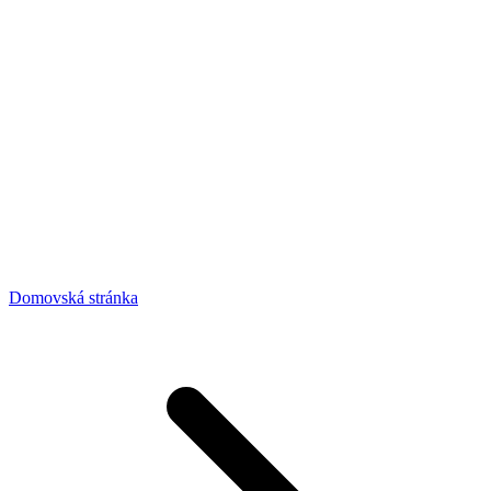
Domovská stránka