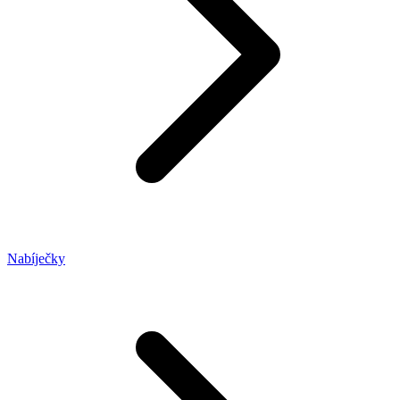
Nabíječky