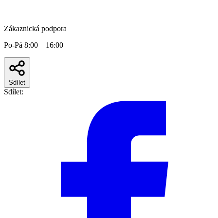
Zákaznická podpora
Po-Pá 8:00 – 16:00
Sdílet
Sdílet: