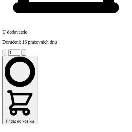
U dodavatele
Doručení: 16 pracovních dnů
Přidat do košíku