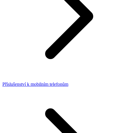
Příslušenství k mobilním telefonům