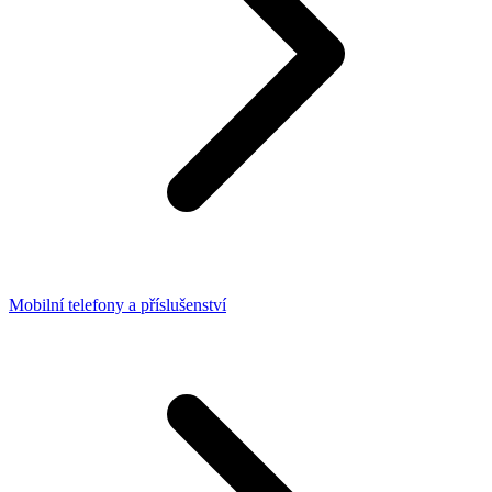
Mobilní telefony a příslušenství