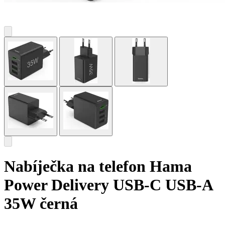
Nabíječka na telefon Hama
Power Delivery USB-C USB-A
35W černá