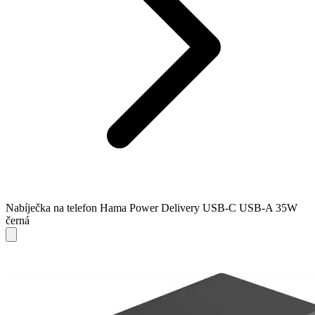
Nabíječka na telefon Hama Power Delivery USB-C USB-A 35W
černá