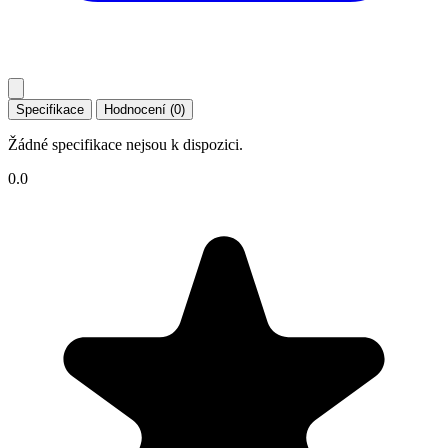
Specifikace
Hodnocení (0)
Žádné specifikace nejsou k dispozici.
0.0