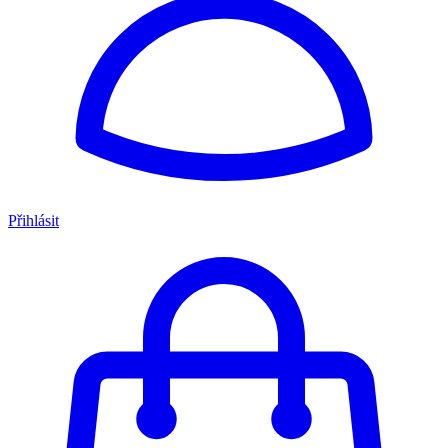
Přihlásit