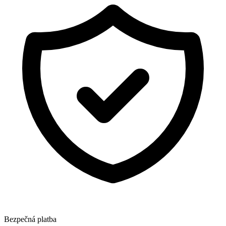
Bezpečná platba