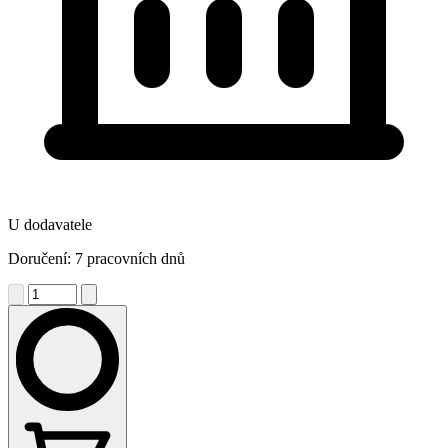
U dodavatele
Doručení: 7 pracovních dnů