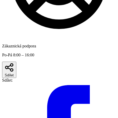
Zákaznická podpora
Po-Pá 8:00 – 16:00
Sdílet
Sdílet: