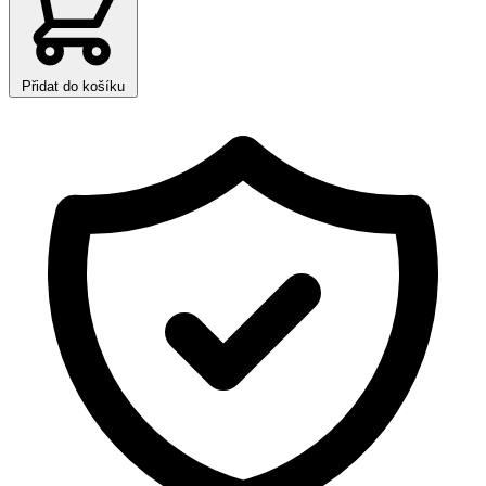
Přidat do košíku