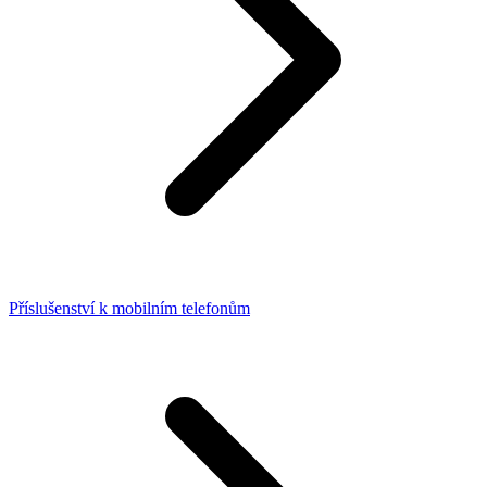
Příslušenství k mobilním telefonům