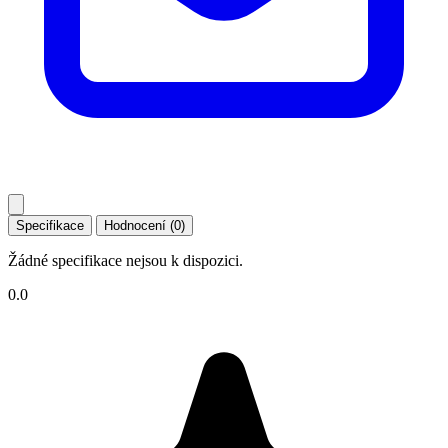
Specifikace
Hodnocení (0)
Žádné specifikace nejsou k dispozici.
0.0