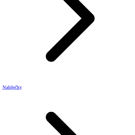
Nabíječky