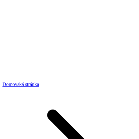
Domovská stránka