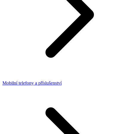
Mobilní telefony a příslušenství