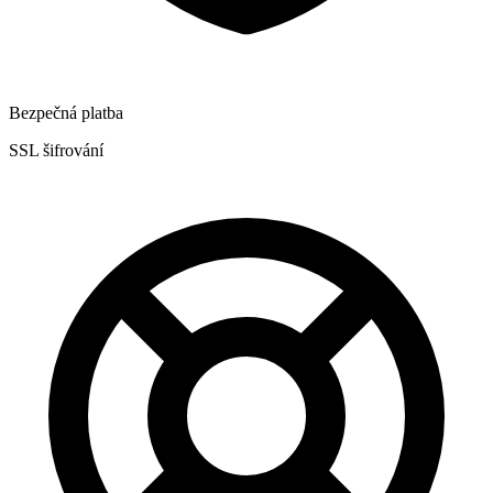
Bezpečná platba
SSL šifrování