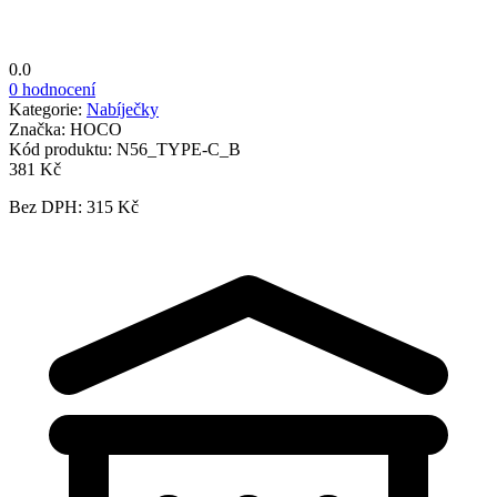
0.0
0 hodnocení
Kategorie:
Nabíječky
Značka:
HOCO
Kód produktu:
N56_TYPE-C_B
381 Kč
Bez DPH: 315 Kč