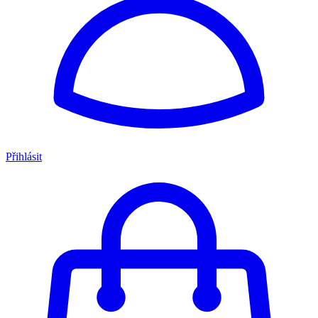
Přihlásit