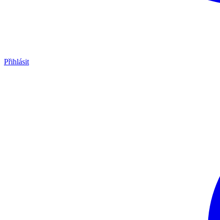
Přihlásit