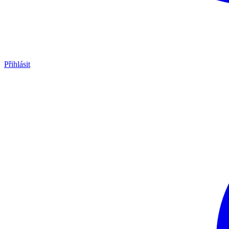
Přihlásit