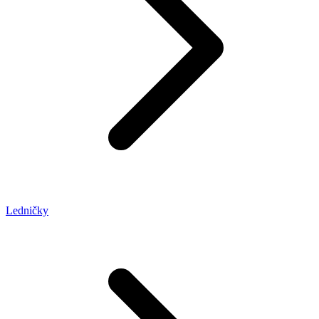
Ledničky