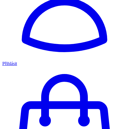
Přihlásit