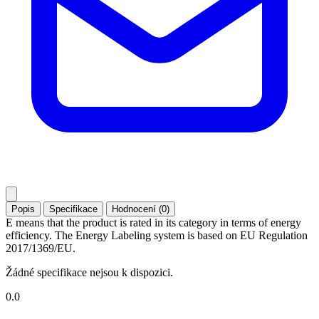
Popis
Specifikace
Hodnocení (0)
E means that the product is rated in its category in terms of energy
efficiency. The Energy Labeling system is based on EU Regulation
2017/1369/EU.
Žádné specifikace nejsou k dispozici.
0.0