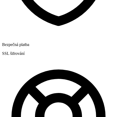
Bezpečná platba
SSL šifrování