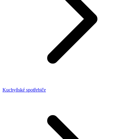
Kuchyňské spotřebiče