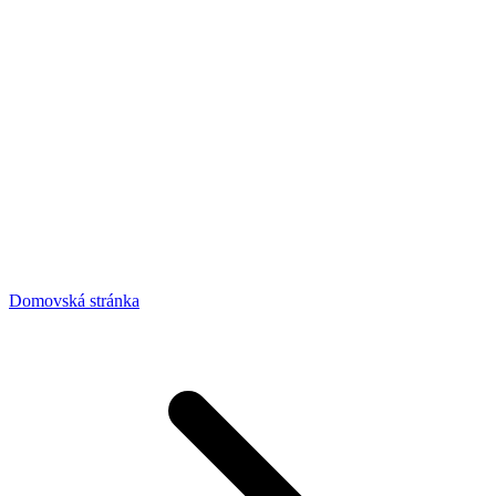
Domovská stránka