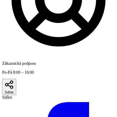
Zákaznická podpora
Po-Pá 8:00 – 16:00
Sdílet
Sdílet: