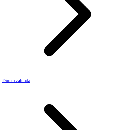
Dům a zahrada