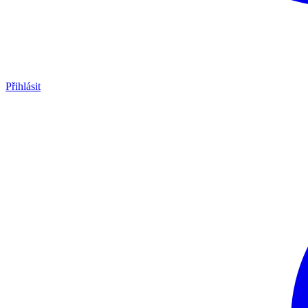
Přihlásit