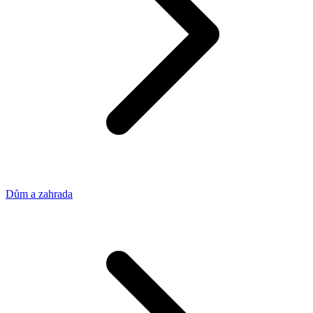
Dům a zahrada