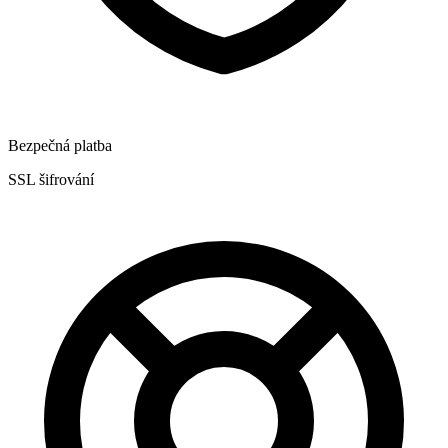
Bezpečná platba
SSL šifrování