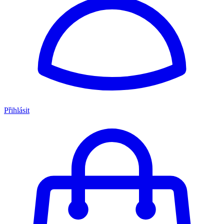
Přihlásit