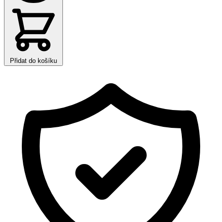
Přidat do košíku