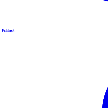
Přihlásit