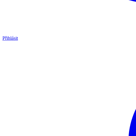
Přihlásit