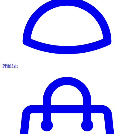
Přihlásit