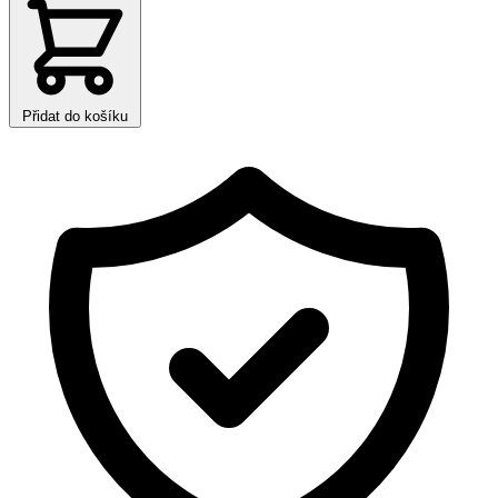
Přidat do košíku