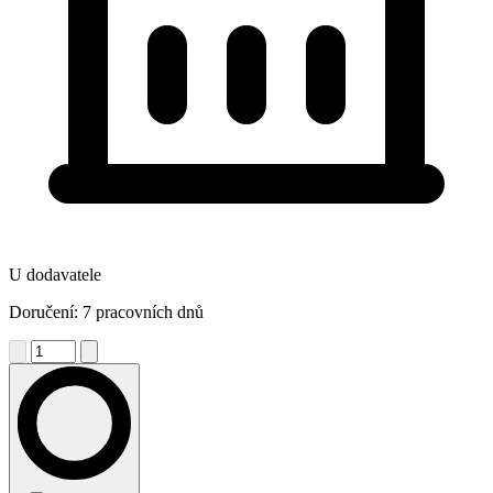
U dodavatele
Doručení: 7 pracovních dnů