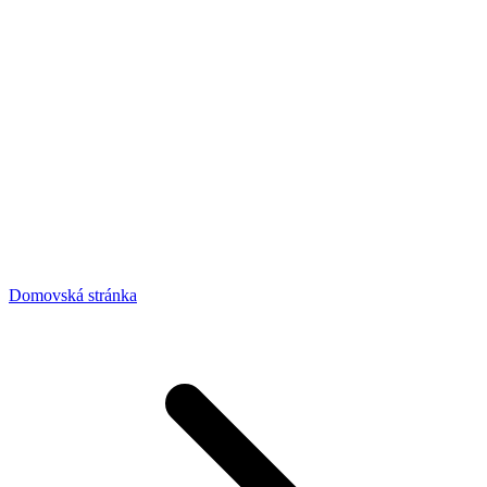
Domovská stránka