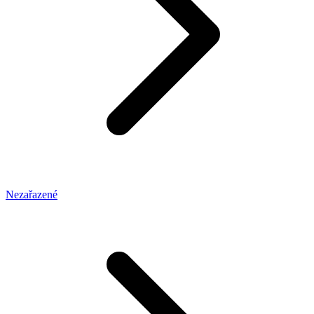
Nezařazené