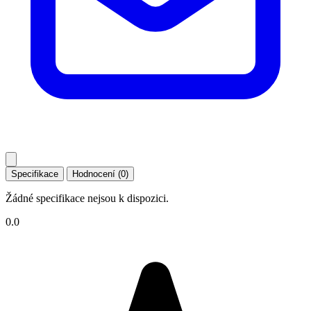
Specifikace
Hodnocení (0)
Žádné specifikace nejsou k dispozici.
0.0