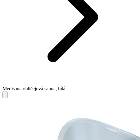
Medisana obličejová sauna, bílá