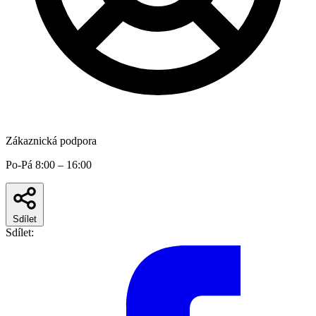
Zákaznická podpora
Po-Pá 8:00 – 16:00
Sdílet
Sdílet: