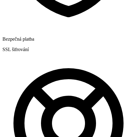
Bezpečná platba
SSL šifrování