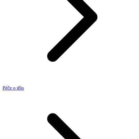
Péče o tělo