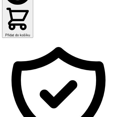
Přidat do košíku