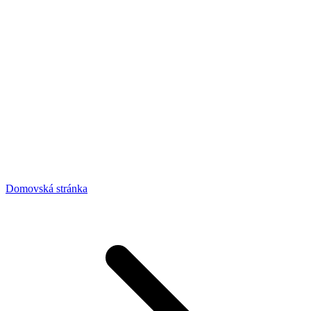
Domovská stránka