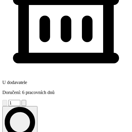
U dodavatele
Doručení: 6 pracovních dnů