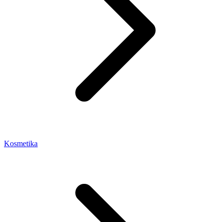
Kosmetika