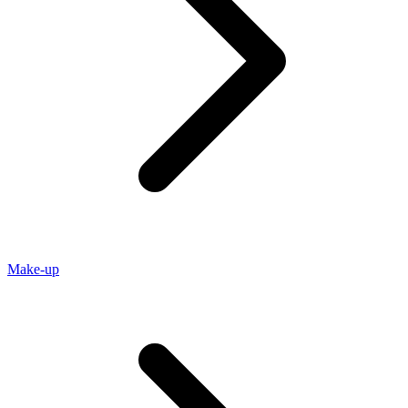
Make-up