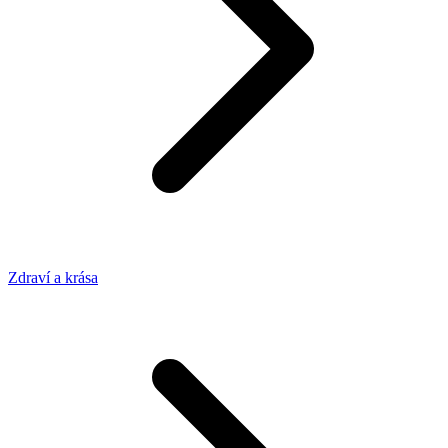
Zdraví a krása