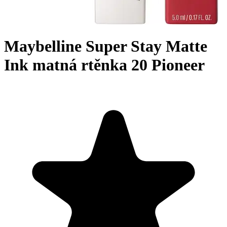
Maybelline Super Stay Matte
Ink matná rtěnka 20 Pioneer