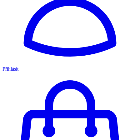
Přihlásit