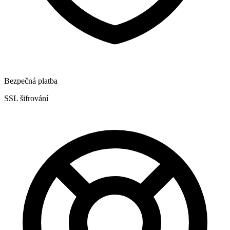
Bezpečná platba
SSL šifrování