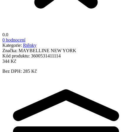
0.0
0 hodnocení
Kategorie:
Rtěnky
Značka:
MAYBELLINE NEW YORK
Kód produktu:
3600531411114
344 Kč
Bez DPH: 285 Kč