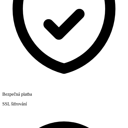
Bezpečná platba
SSL šifrování