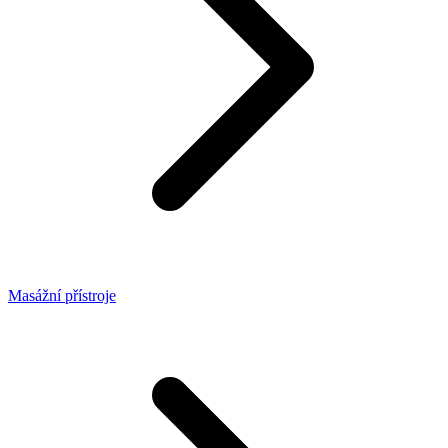
Masážní přístroje