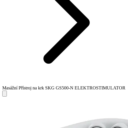
Masážní Přístroj na krk SKG GS500-N ELEKTROSTIMULATOR