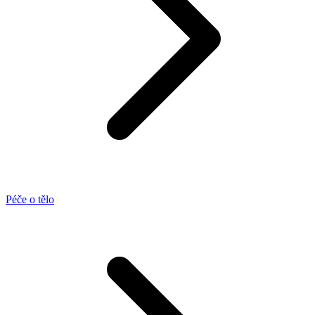
Péče o tělo