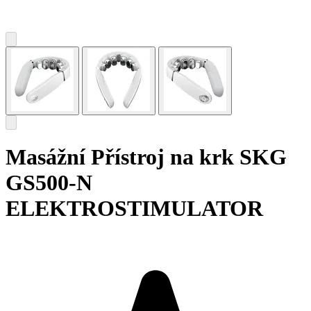
Masážní Přístroj na krk SKG
GS500-N
ELEKTROSTIMULATOR