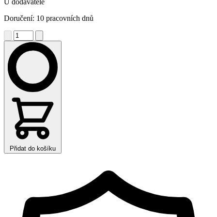
U dodavatele
Doručení: 10 pracovních dnů
Přidat do košíku