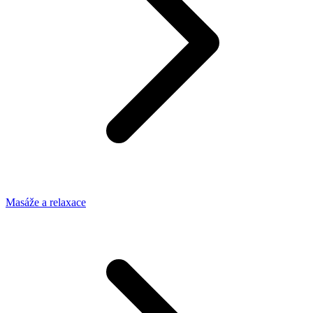
Masáže a relaxace