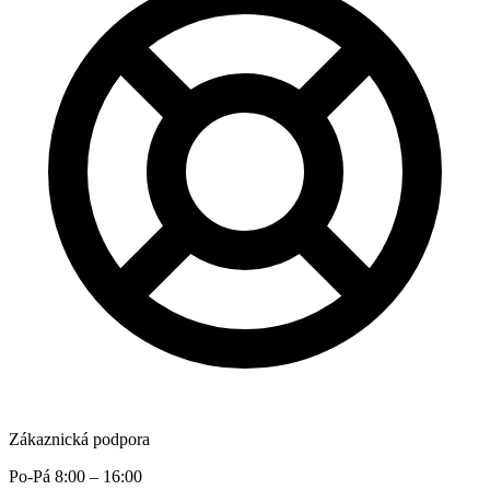
Zákaznická podpora
Po-Pá 8:00 – 16:00