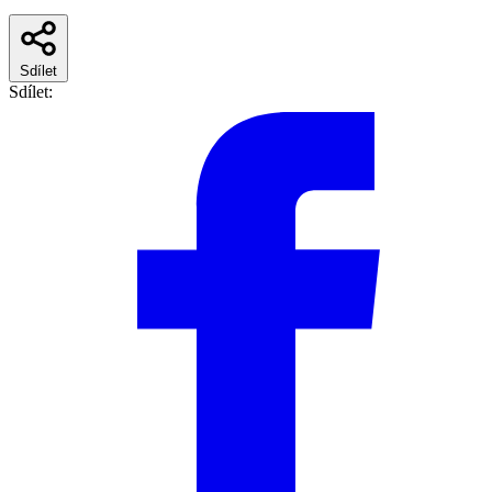
Sdílet
Sdílet: