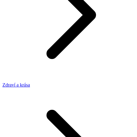
Zdraví a krása