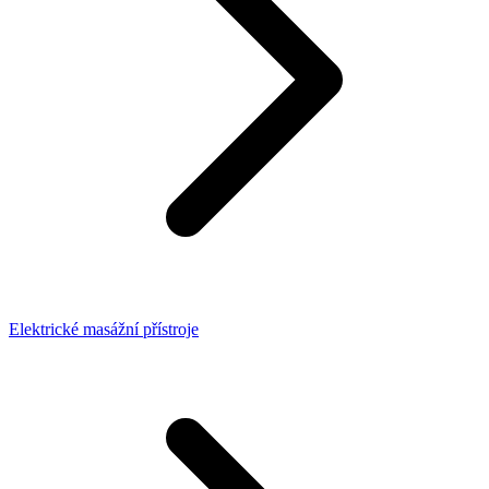
Elektrické masážní přístroje