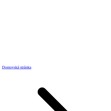
Domovská stránka