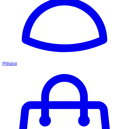
Přihlásit