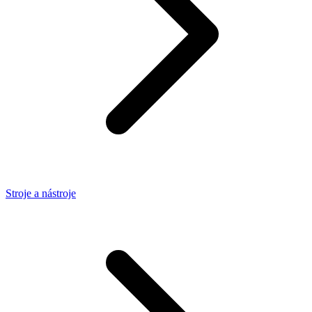
Stroje a nástroje