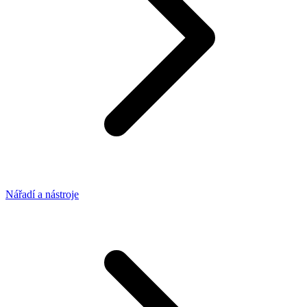
Nářadí a nástroje