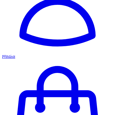
Přihlásit