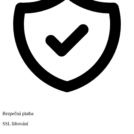
Bezpečná platba
SSL šifrování