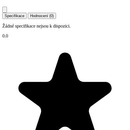
Specifikace
Hodnocení (0)
Žádné specifikace nejsou k dispozici.
0.0