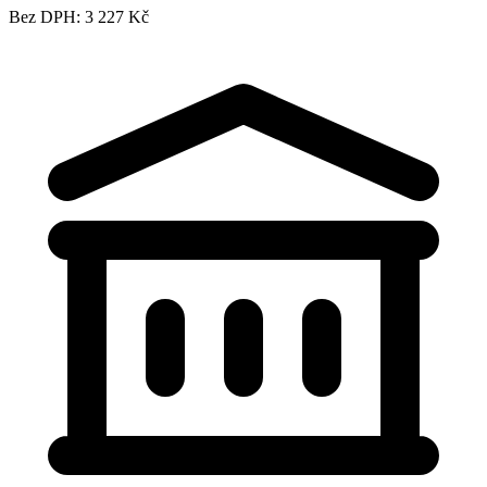
Bez DPH: 3 227 Kč