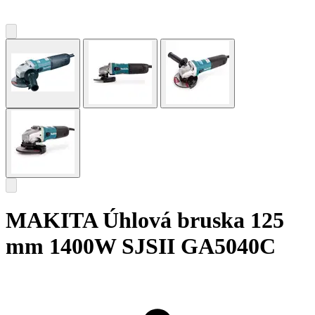
MAKITA Úhlová bruska 125
mm 1400W SJSII GA5040C