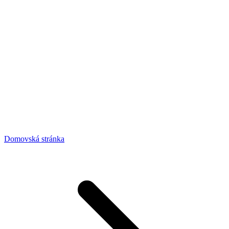
Domovská stránka