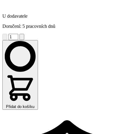
U dodavatele
Doručení: 5 pracovních dnů
Přidat do košíku