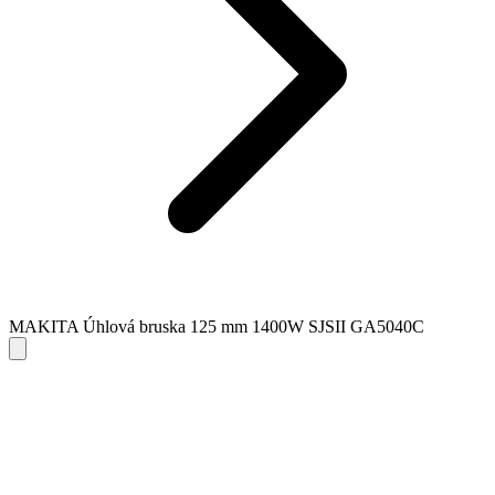
MAKITA Úhlová bruska 125 mm 1400W SJSII GA5040C