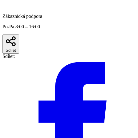
Zákaznická podpora
Po-Pá 8:00 – 16:00
Sdílet
Sdílet: