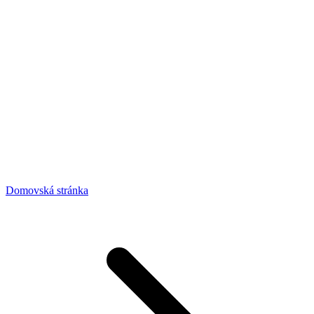
Domovská stránka