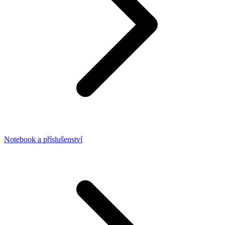
Notebook a příslušenství