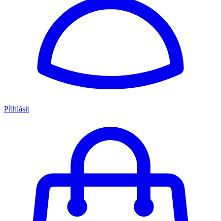
Přihlásit