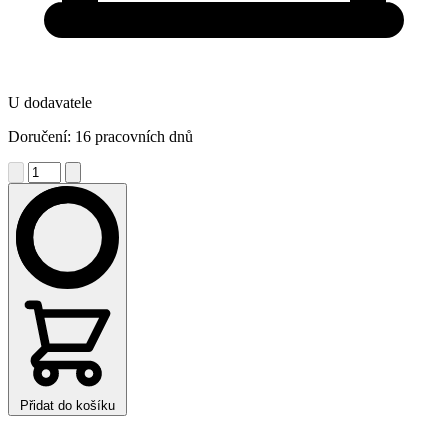
U dodavatele
Doručení: 16 pracovních dnů
Přidat do košíku