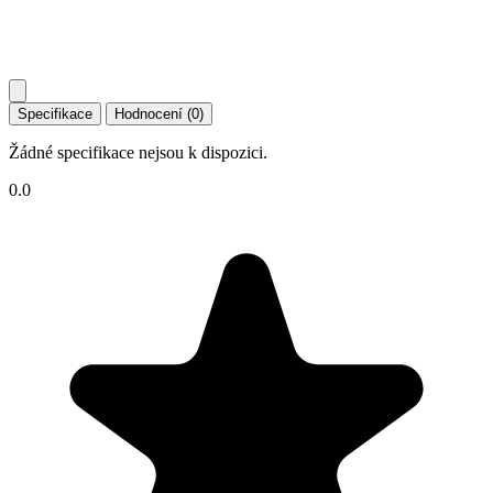
Specifikace
Hodnocení (0)
Žádné specifikace nejsou k dispozici.
0.0