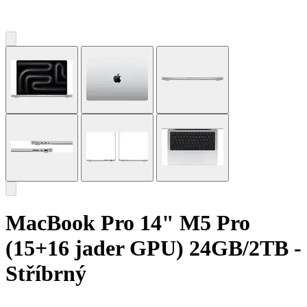
MacBook Pro 14" M5 Pro
(15+16 jader GPU) 24GB/2TB -
Stříbrný