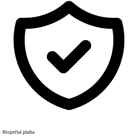
Bezpečná platba