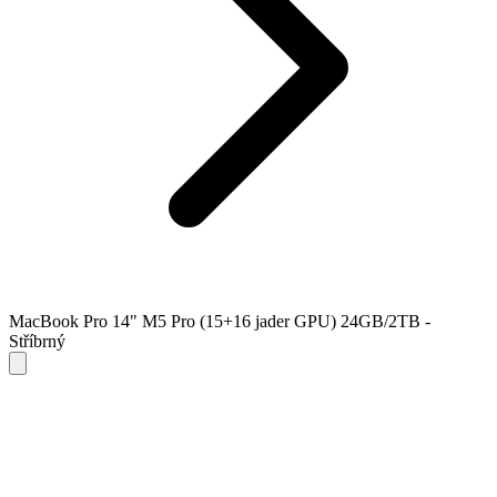
MacBook Pro 14" M5 Pro (15+16 jader GPU) 24GB/2TB -
Stříbrný