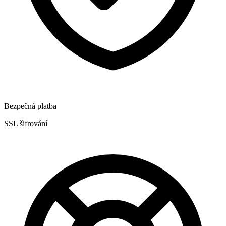
Bezpečná platba
SSL šifrování