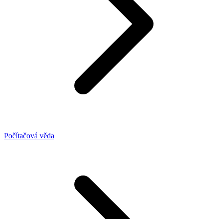
Počítačová věda