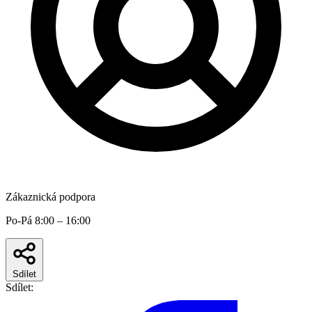
Zákaznická podpora
Po-Pá 8:00 – 16:00
Sdílet
Sdílet: