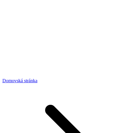
Domovská stránka