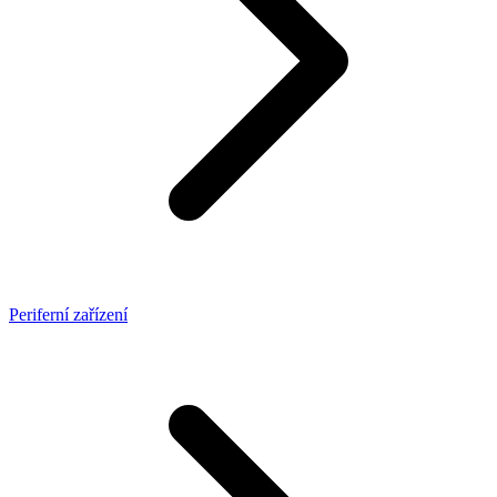
Periferní zařízení