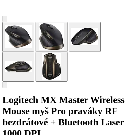
Logitech MX Master Wireless
Mouse myš Pro praváky RF
bezdrátové + Bluetooth Laser
1000 DPI