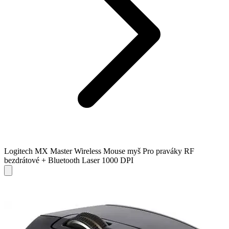
Logitech MX Master Wireless Mouse myš Pro praváky RF
bezdrátové + Bluetooth Laser 1000 DPI