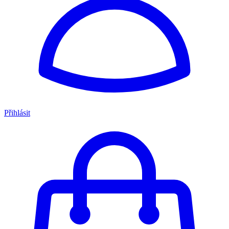
Přihlásit