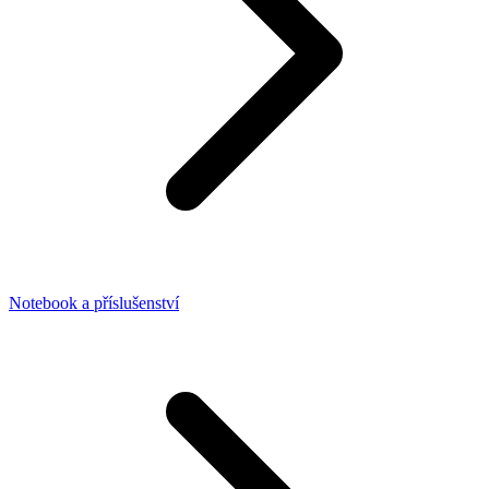
Notebook a příslušenství