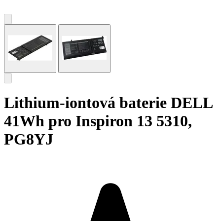
Lithium-iontová baterie DELL
41Wh pro Inspiron 13 5310,
PG8YJ