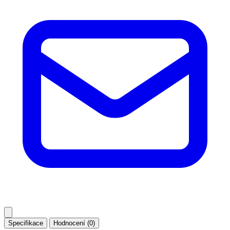
Specifikace
Hodnocení (0)