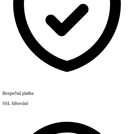
Bezpečná platba
SSL šifrování