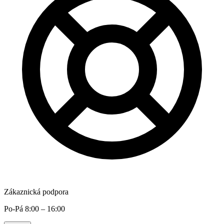
Zákaznická podpora
Po-Pá 8:00 – 16:00