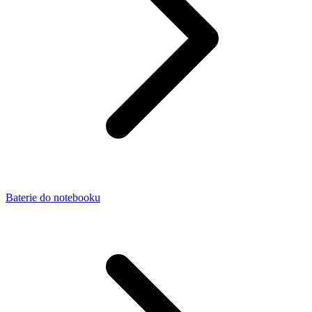
Baterie do notebooku