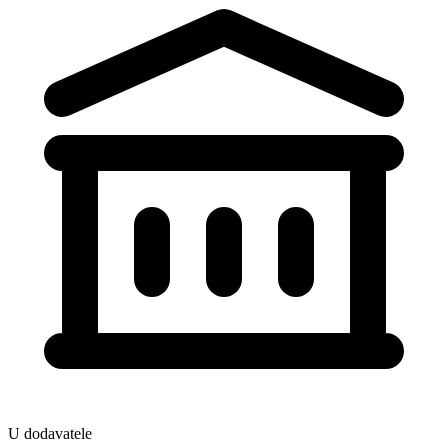
U dodavatele