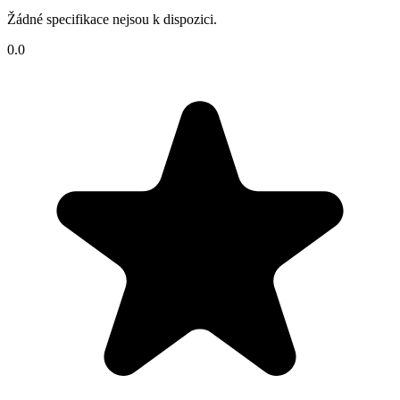
Žádné specifikace nejsou k dispozici.
0.0