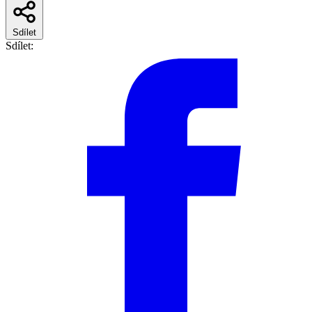
Sdílet
Sdílet: