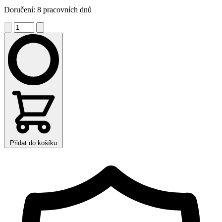
Doručení: 8 pracovních dnů
Přidat do košíku