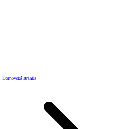
Domovská stránka