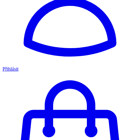
Přihlásit