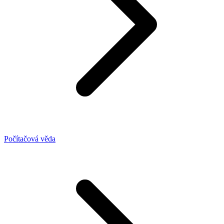
Počítačová věda