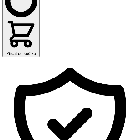
Přidat do košíku