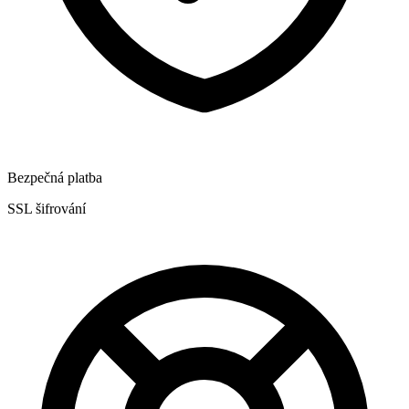
Bezpečná platba
SSL šifrování