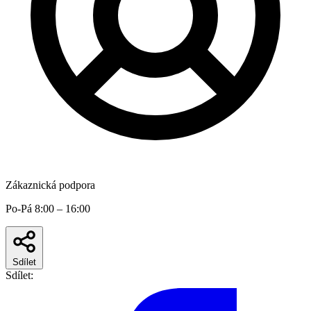
Zákaznická podpora
Po-Pá 8:00 – 16:00
Sdílet
Sdílet: