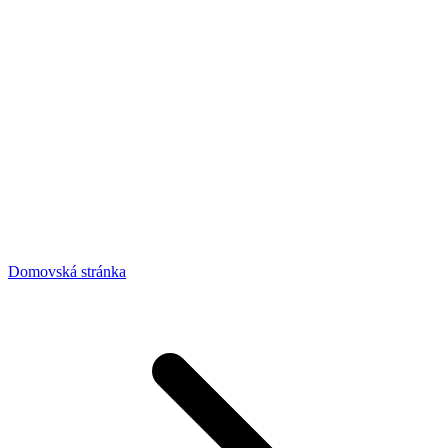
Domovská stránka