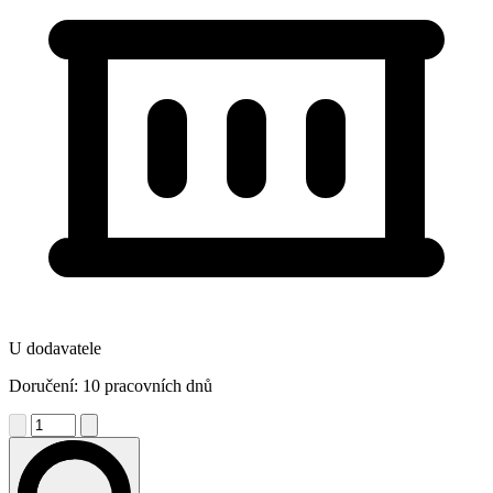
U dodavatele
Doručení: 10 pracovních dnů