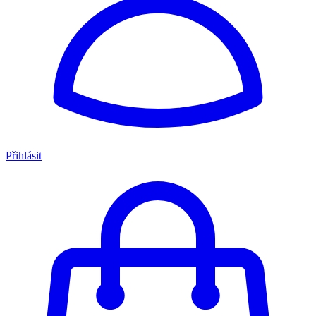
Přihlásit