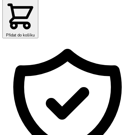
Přidat do košíku