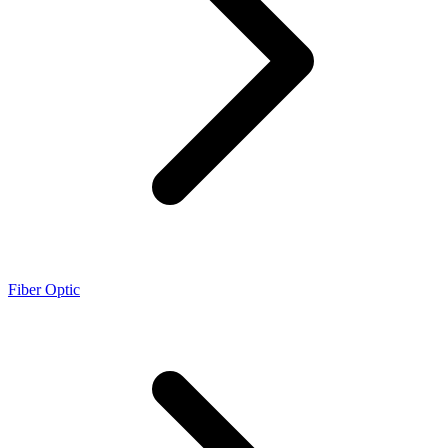
Fiber Optic