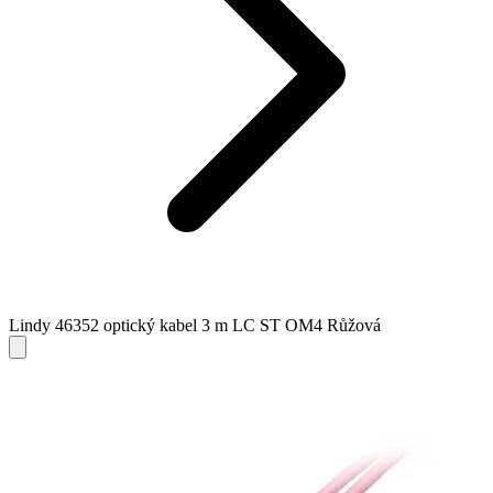
Lindy 46352 optický kabel 3 m LC ST OM4 Růžová