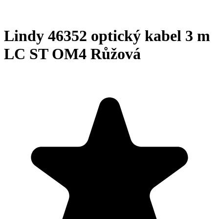
Lindy 46352 optický kabel 3 m
LC ST OM4 Růžová