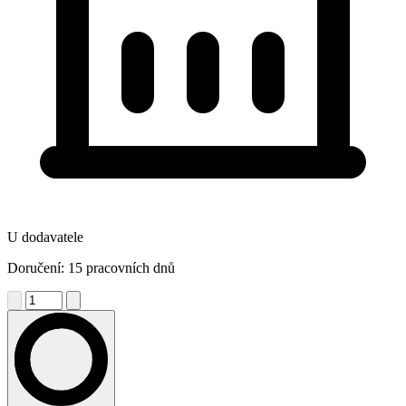
U dodavatele
Doručení: 15 pracovních dnů