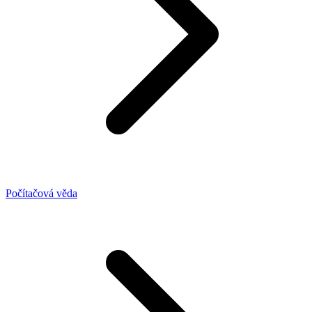
Počítačová věda