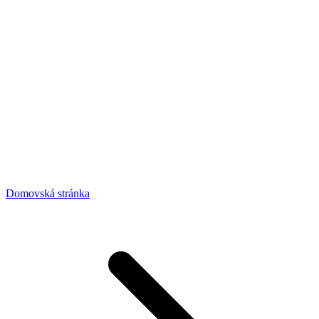
Domovská stránka