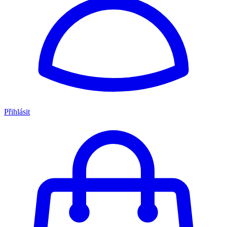
Přihlásit