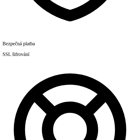
Bezpečná platba
SSL šifrování