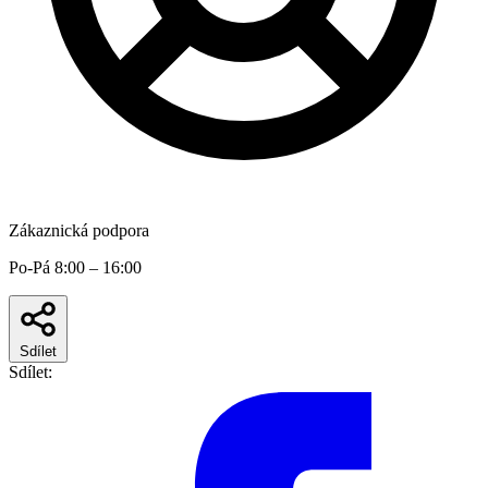
Zákaznická podpora
Po-Pá 8:00 – 16:00
Sdílet
Sdílet: