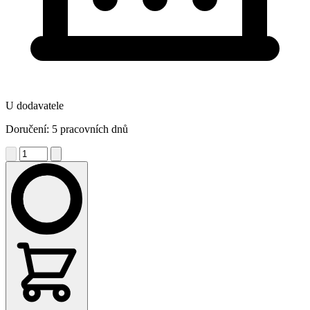
U dodavatele
Doručení: 5 pracovních dnů