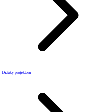
Držáky projektoru