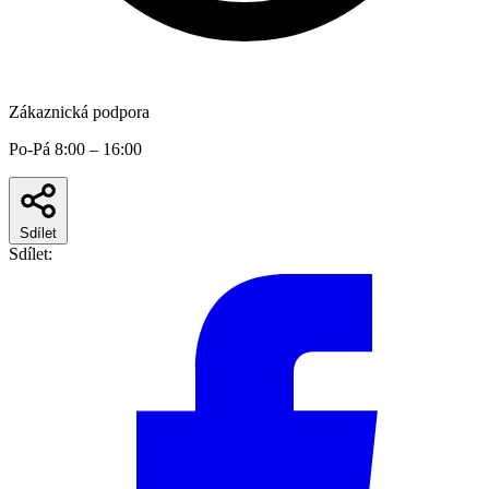
Zákaznická podpora
Po-Pá 8:00 – 16:00
Sdílet
Sdílet: