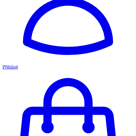
Přihlásit