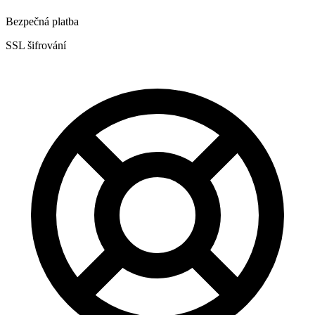
Bezpečná platba
SSL šifrování