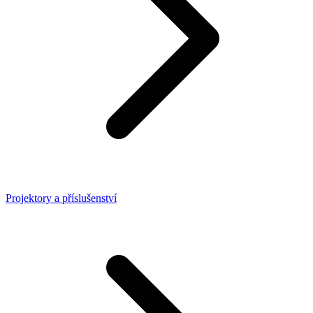
Projektory a příslušenství