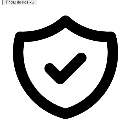
Přidat do košíku