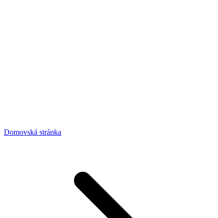
Domovská stránka