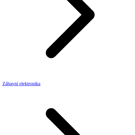
Zábavní elektronika