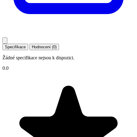
Specifikace
Hodnocení (0)
Žádné specifikace nejsou k dispozici.
0.0