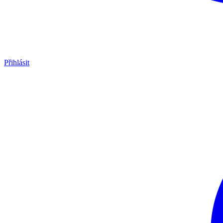
Přihlásit