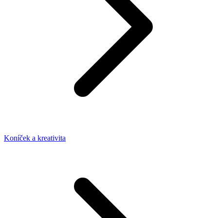
Koníček a kreativita