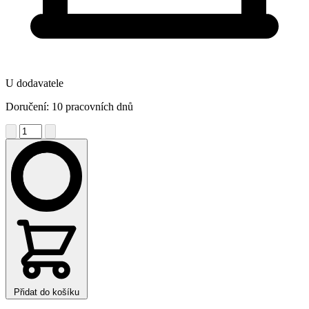
U dodavatele
Doručení: 10 pracovních dnů
Přidat do košíku