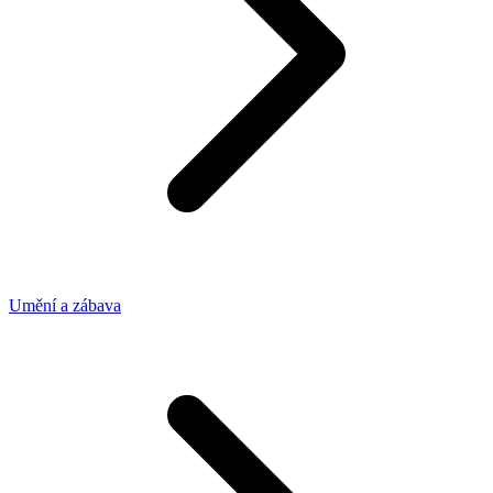
Umění a zábava