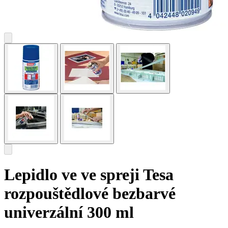
Lepidlo ve ve spreji Tesa
rozpouštědlové bezbarvé
univerzální 300 ml