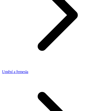
Umění a řemesla