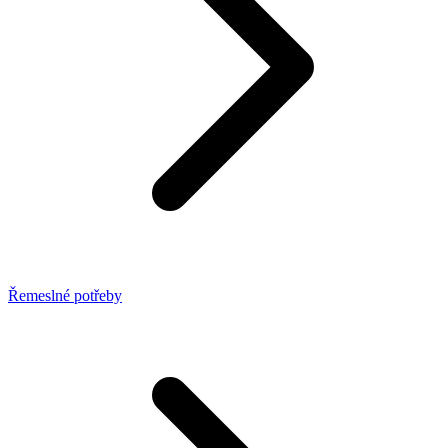
Řemeslné potřeby