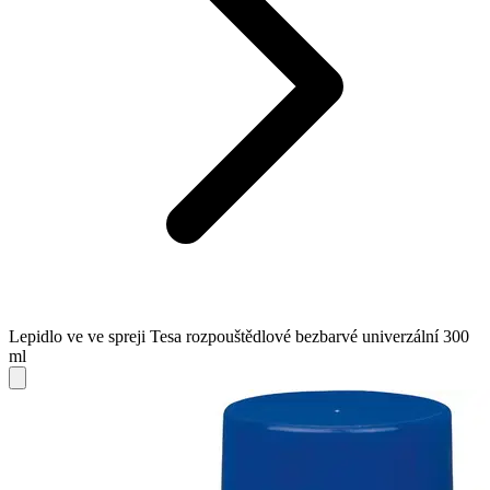
Lepidlo ve ve spreji Tesa rozpouštědlové bezbarvé univerzální 300
ml