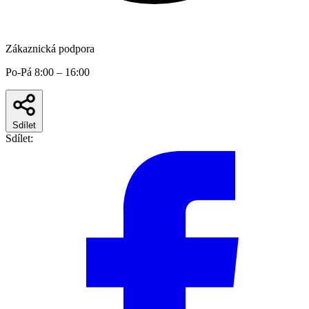
Zákaznická podpora
Po-Pá 8:00 – 16:00
Sdílet
Sdílet: