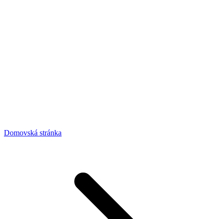
Domovská stránka