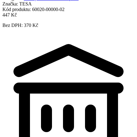
Značka:
TESA
Kód produktu:
60020-00000-02
447 Kč
Bez DPH: 370 Kč