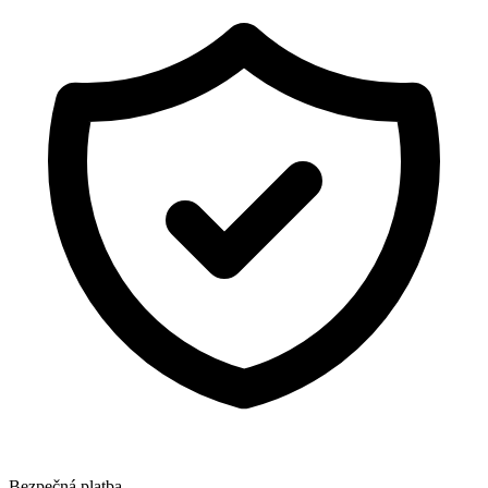
Bezpečná platba