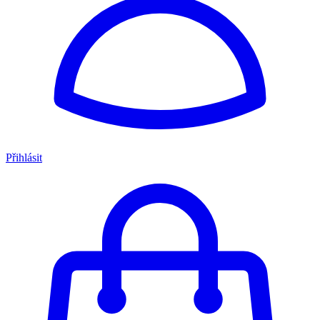
Přihlásit