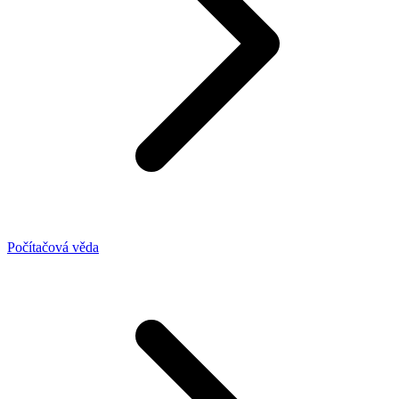
Počítačová věda