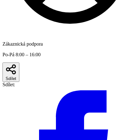
Zákaznická podpora
Po-Pá 8:00 – 16:00
Sdílet
Sdílet: