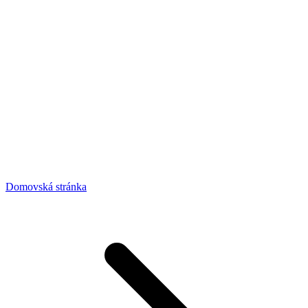
Domovská stránka