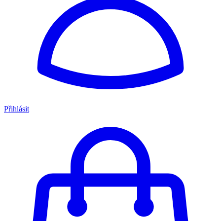
Přihlásit