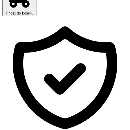
Přidat do košíku