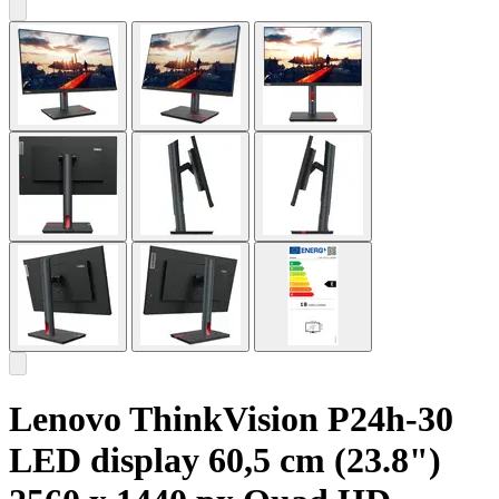
Lenovo ThinkVision P24h-30
LED display 60,5 cm (23.8")