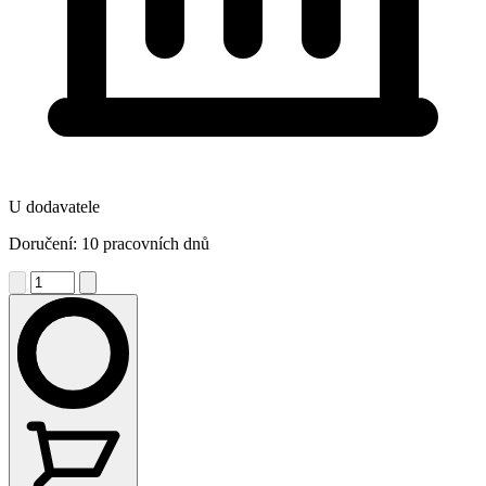
U dodavatele
Doručení: 10 pracovních dnů