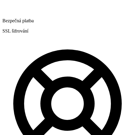
Bezpečná platba
SSL šifrování