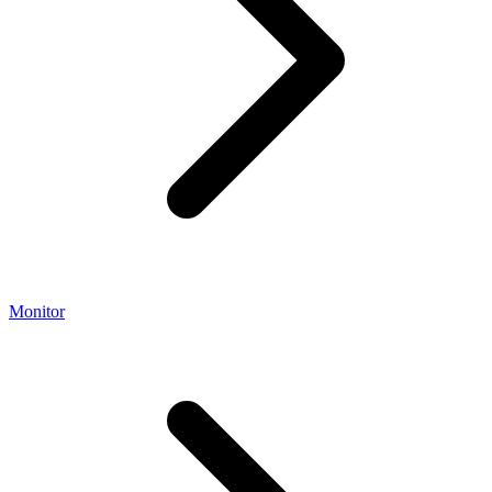
Monitor