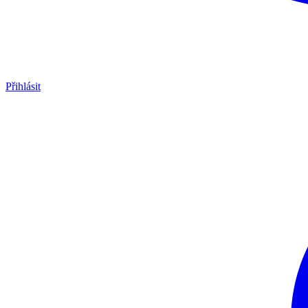
Přihlásit