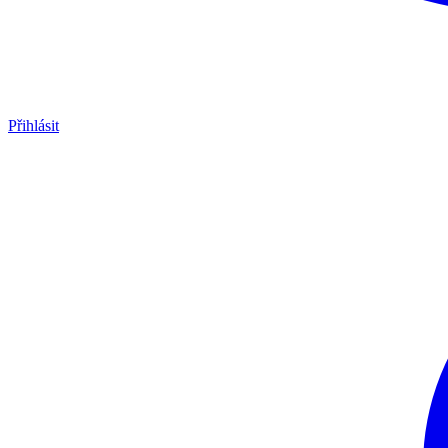
Přihlásit