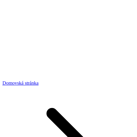
Domovská stránka