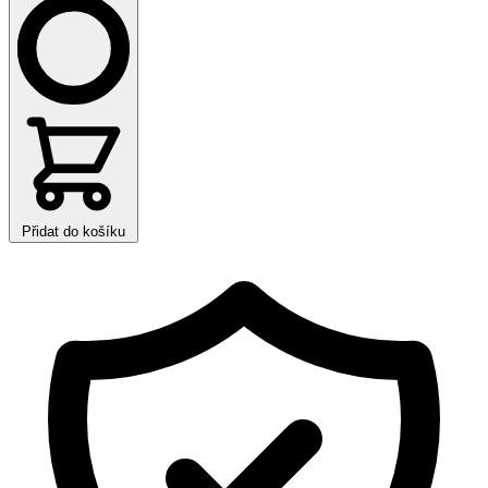
Přidat do košíku