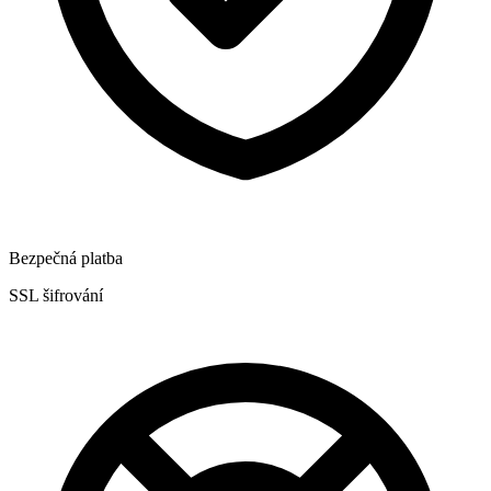
Bezpečná platba
SSL šifrování