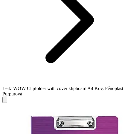
Leitz WOW Clipfolder with cover klipboard A4 Kov, Pěnoplast
Purpurová