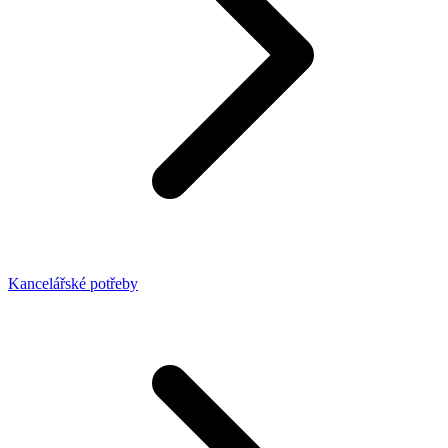
Kancelářské potřeby