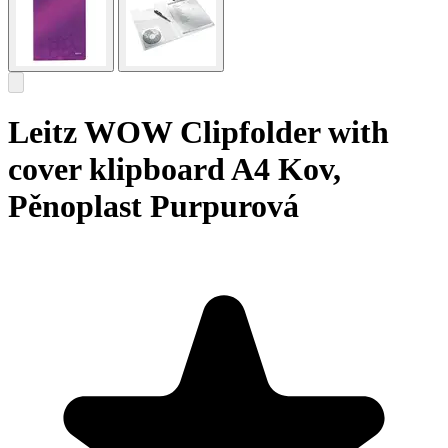
Leitz WOW Clipfolder with
cover klipboard A4 Kov,
Pěnoplast Purpurová