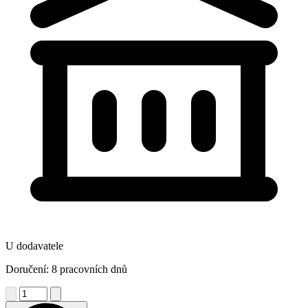
U dodavatele
Doručení: 8 pracovních dnů