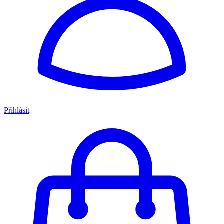
Přihlásit