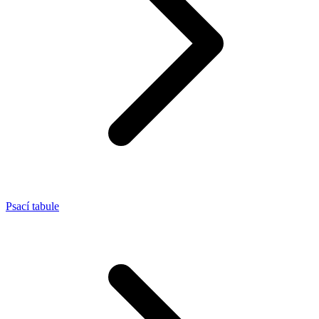
Psací tabule