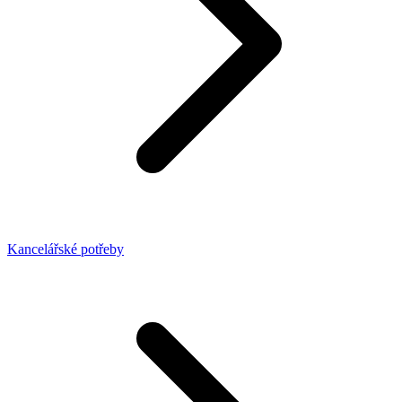
Kancelářské potřeby