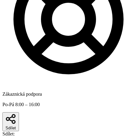
Zákaznická podpora
Po-Pá 8:00 – 16:00
Sdílet
Sdílet: