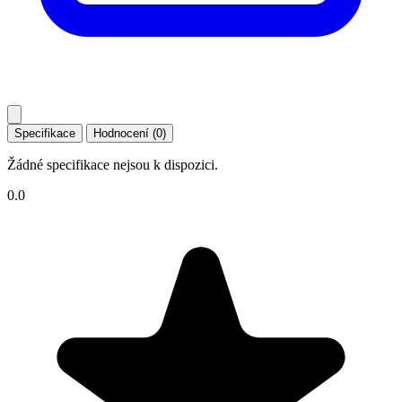
Specifikace
Hodnocení (0)
Žádné specifikace nejsou k dispozici.
0.0