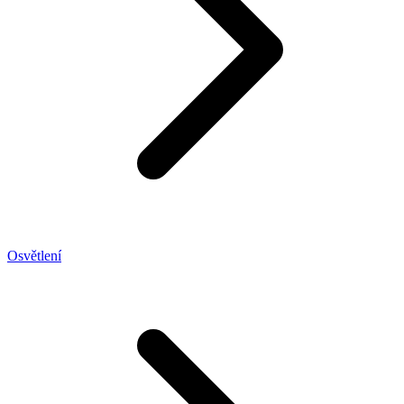
Osvětlení