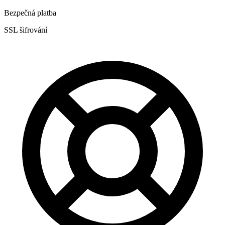
Bezpečná platba
SSL šifrování