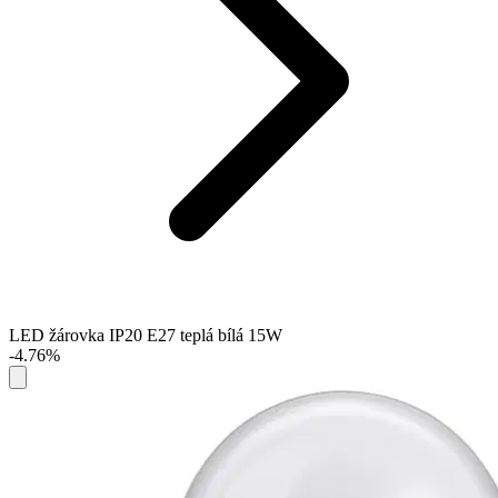
LED žárovka IP20 E27 teplá bílá 15W
-4.76%