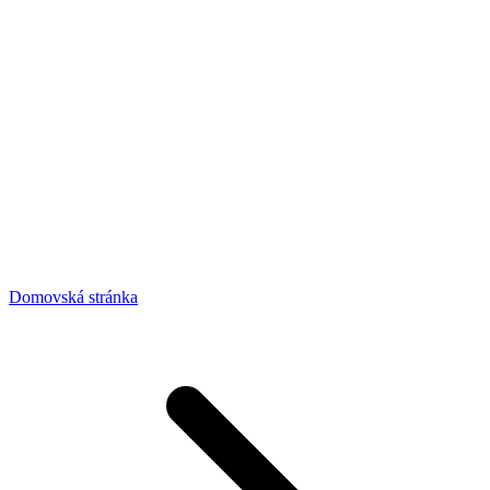
Domovská stránka