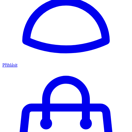
Přihlásit