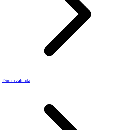
Dům a zahrada