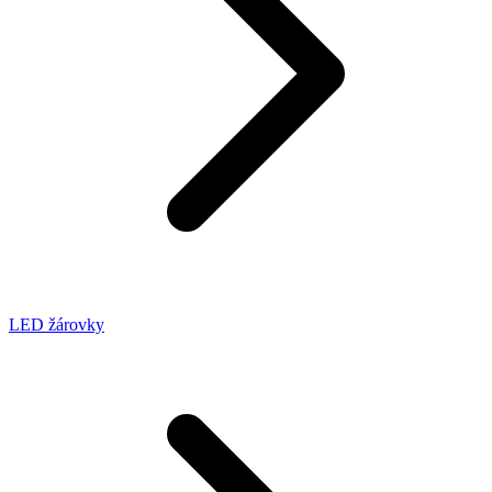
LED žárovky