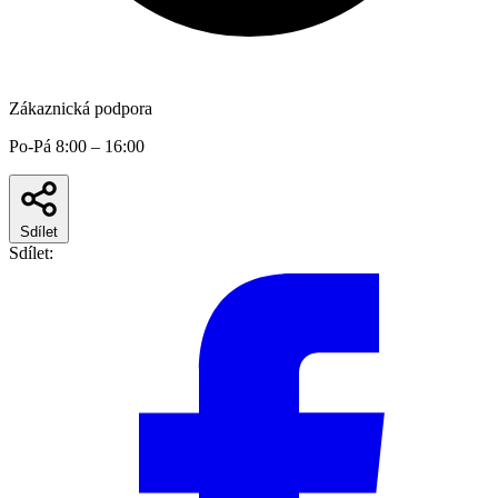
Zákaznická podpora
Po-Pá 8:00 – 16:00
Sdílet
Sdílet: