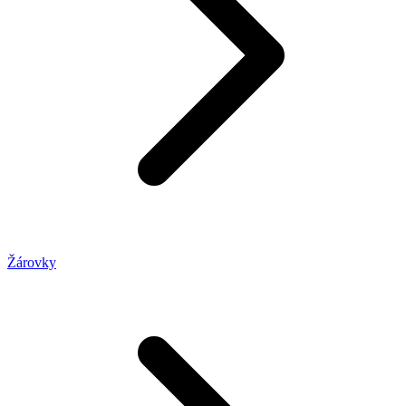
Žárovky