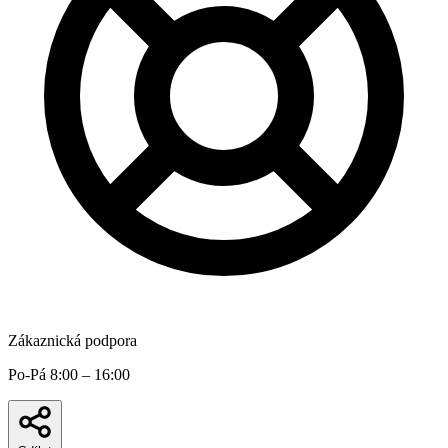
Zákaznická podpora
Po-Pá 8:00 – 16:00