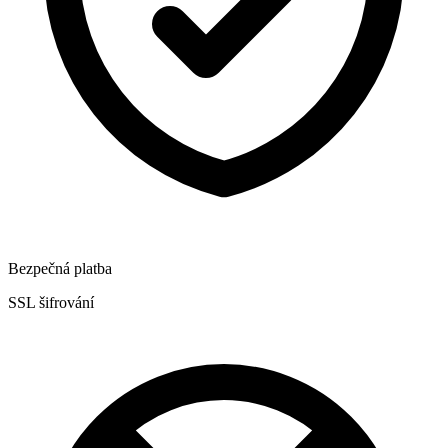
Bezpečná platba
SSL šifrování