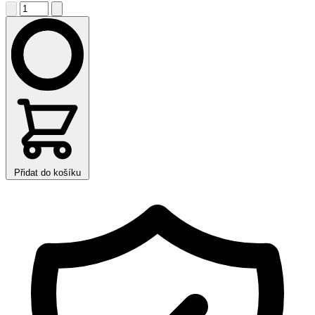
Přidat do košíku