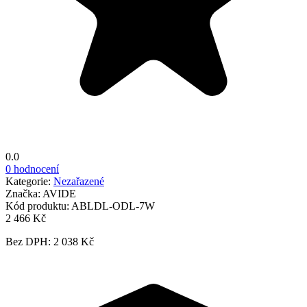
0.0
0 hodnocení
Kategorie:
Nezařazené
Značka:
AVIDE
Kód produktu:
ABLDL-ODL-7W
2 466 Kč
Bez DPH: 2 038 Kč