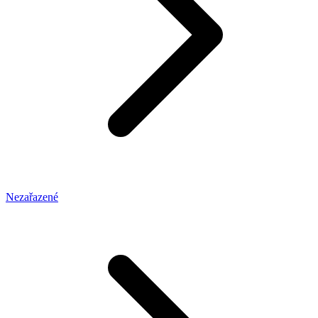
Nezařazené