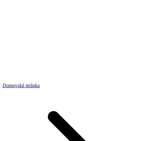
Domovská stránka