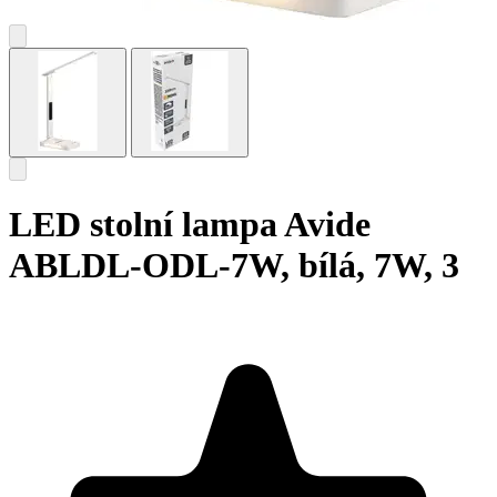
LED stolní lampa Avide
ABLDL-ODL-7W, bílá, 7W, 3