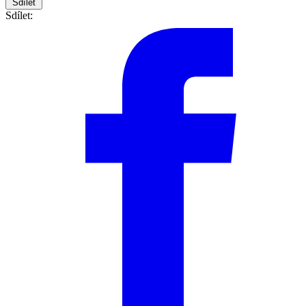
Sdílet
Sdílet: