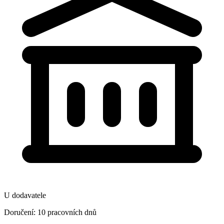
U dodavatele
Doručení: 10 pracovních dnů