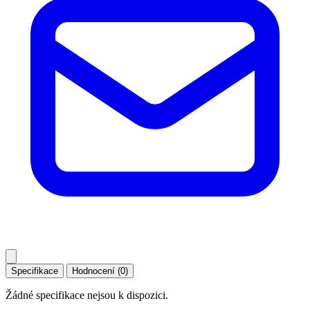
Specifikace
Hodnocení (0)
Žádné specifikace nejsou k dispozici.