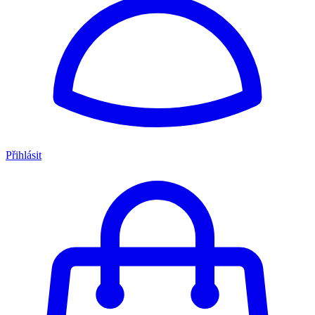
Přihlásit