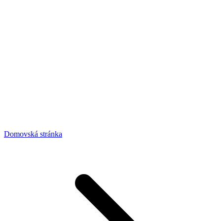
Domovská stránka