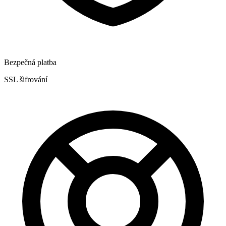
Bezpečná platba
SSL šifrování