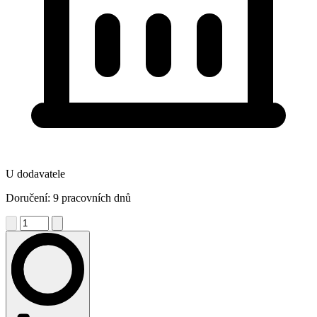
U dodavatele
Doručení: 9 pracovních dnů