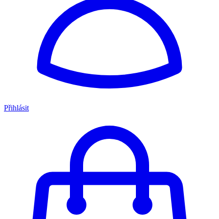
Přihlásit