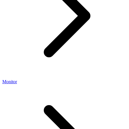
Monitor