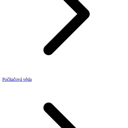
Počítačová věda