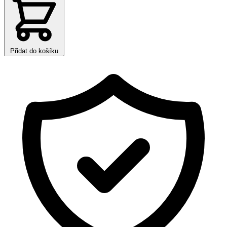
Přidat do košíku