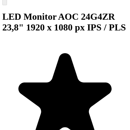
LED Monitor AOC 24G4ZR
23,8" 1920 x 1080 px IPS / PLS