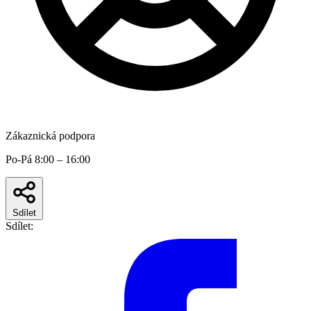
Zákaznická podpora
Po-Pá 8:00 – 16:00
Sdílet
Sdílet: