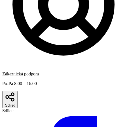
Zákaznická podpora
Po-Pá 8:00 – 16:00
Sdílet
Sdílet: