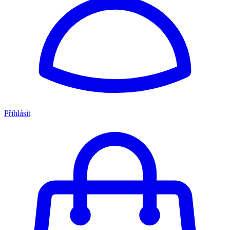
Přihlásit