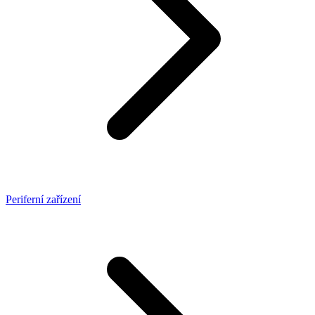
Periferní zařízení