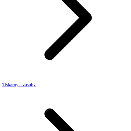
Tiskárny a zásoby