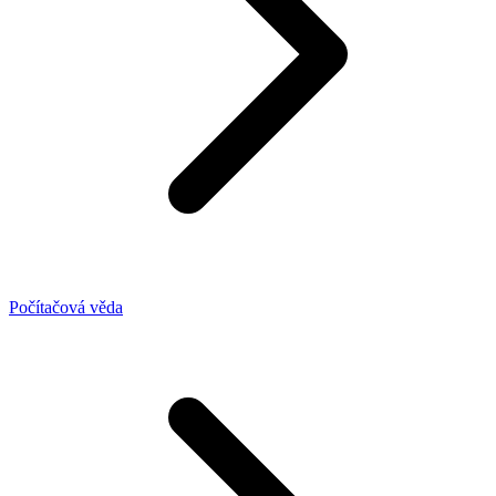
Počítačová věda