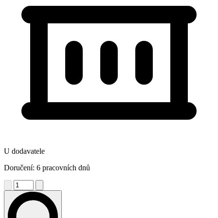
U dodavatele
Doručení: 6 pracovních dnů