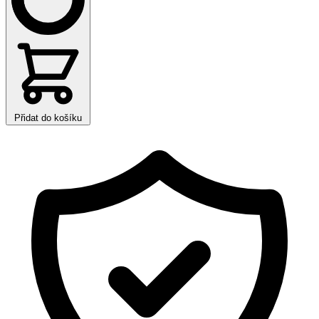
Přidat do košíku