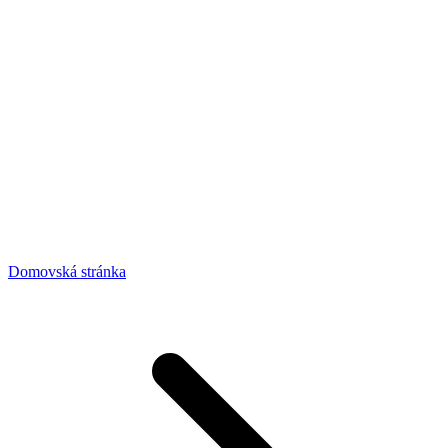
Domovská stránka