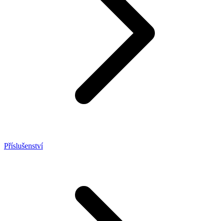
Příslušenství