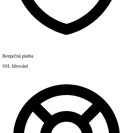
Bezpečná platba
SSL šifrování