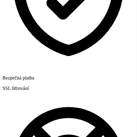
Bezpečná platba
SSL šifrování