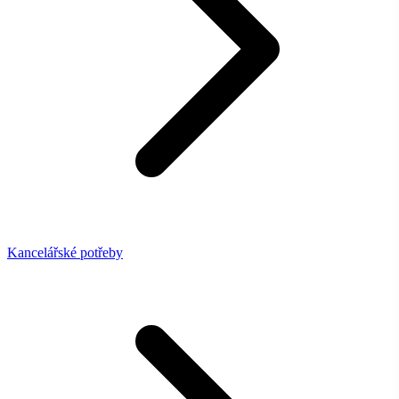
Kancelářské potřeby