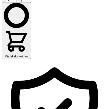
Přidat do košíku