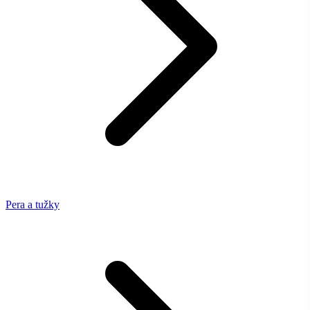
Pera a tužky