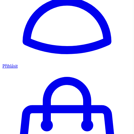
Přihlásit