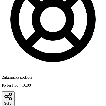
Zákaznická podpora
Po-Pá 8:00 – 16:00
Sdílet