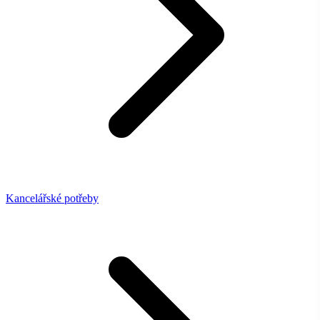
Kancelářské potřeby