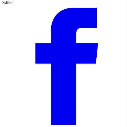
Sdílet: