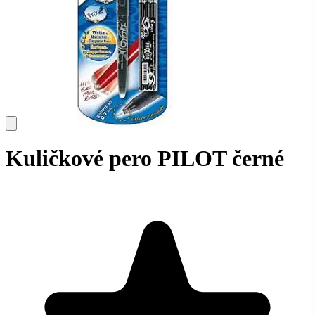
Kuličkové pero PILOT černé