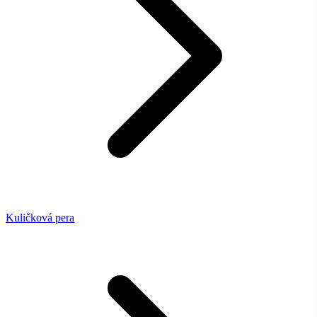
Kuličková pera