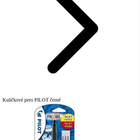
Kuličkové pero PILOT černé