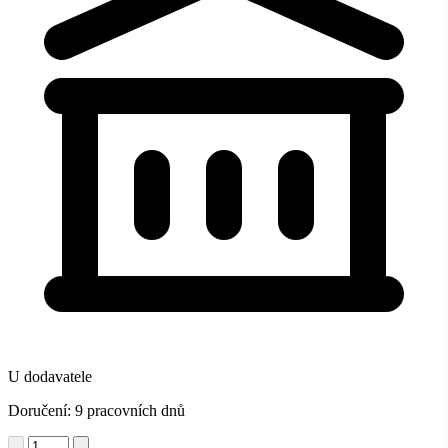
U dodavatele
Doručení: 9 pracovních dnů