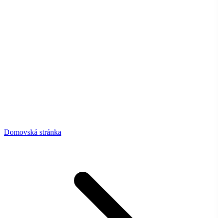
Domovská stránka