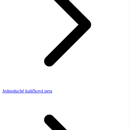
Jednoduché kuličková pera