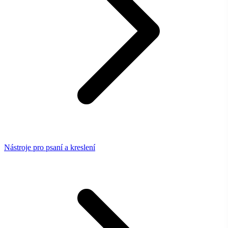
Nástroje pro psaní a kreslení