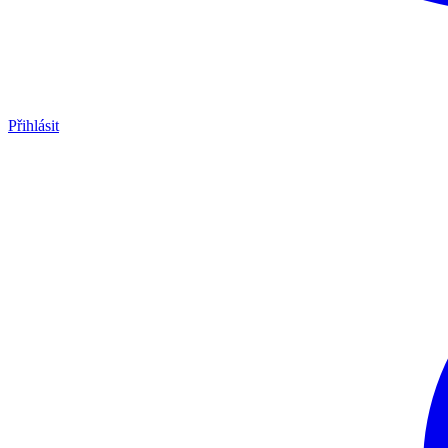
Přihlásit