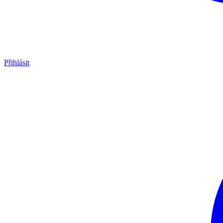
Přihlásit