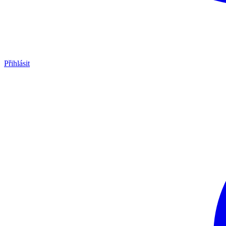
Přihlásit