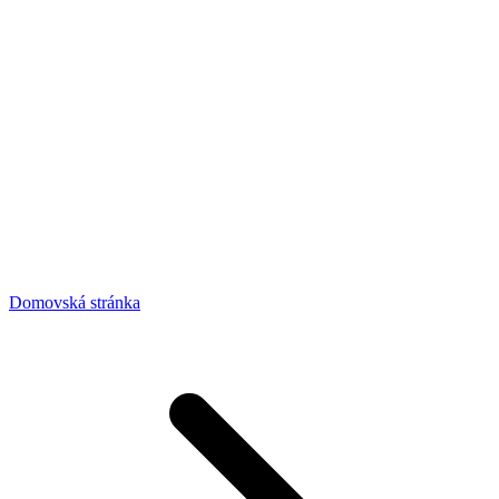
Domovská stránka