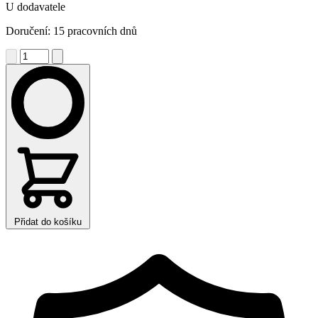
U dodavatele
Doručení: 15 pracovních dnů
Přidat do košíku