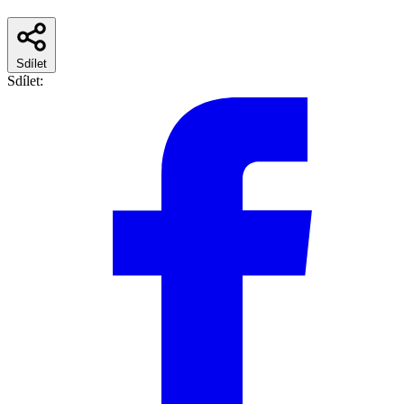
Sdílet
Sdílet: