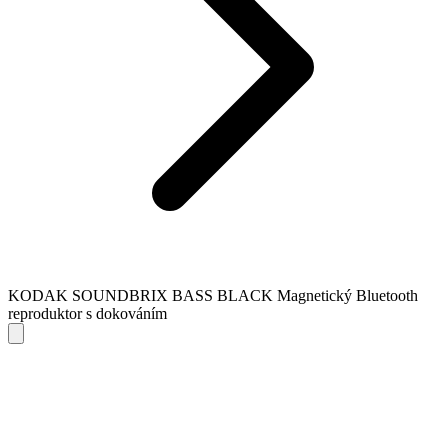
KODAK SOUNDBRIX BASS BLACK Magnetický Bluetooth
reproduktor s dokováním