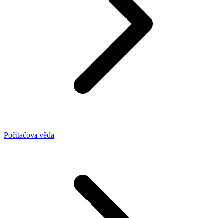
Počítačová věda