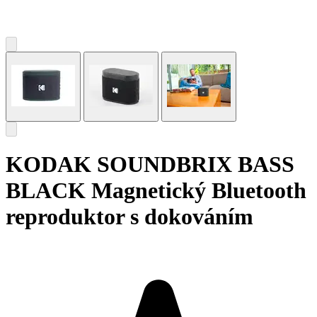
KODAK SOUNDBRIX BASS
BLACK Magnetický Bluetooth
reproduktor s dokováním