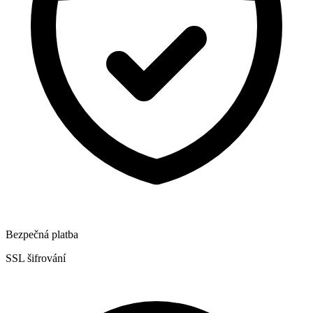
Bezpečná platba
SSL šifrování