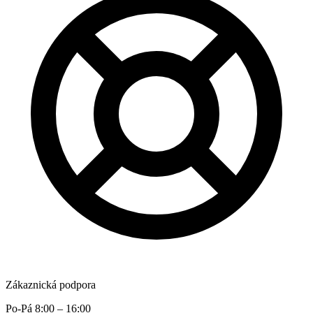
Zákaznická podpora
Po-Pá 8:00 – 16:00