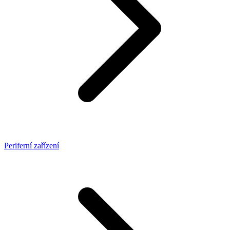
Periferní zařízení