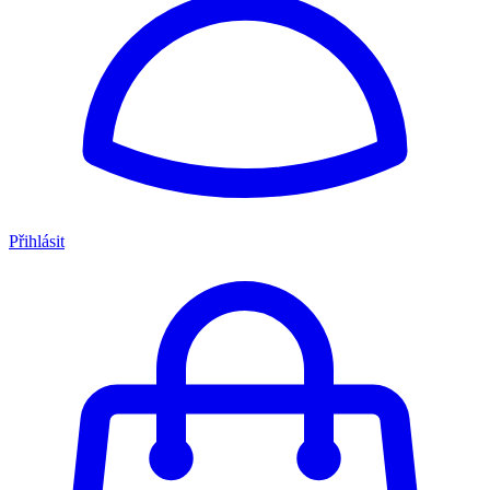
Přihlásit