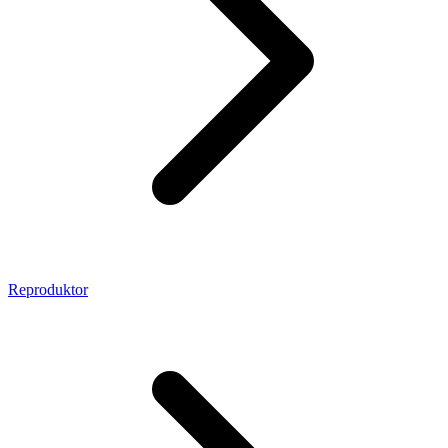
Reproduktor