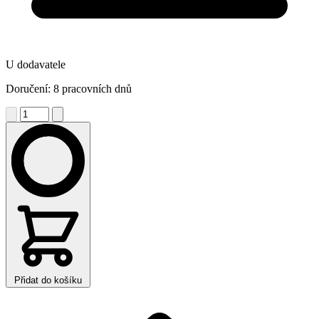
U dodavatele
Doručení: 8 pracovních dnů
Přidat do košíku