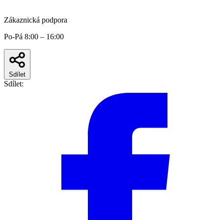
Zákaznická podpora
Po-Pá 8:00 – 16:00
Sdílet
Sdílet: