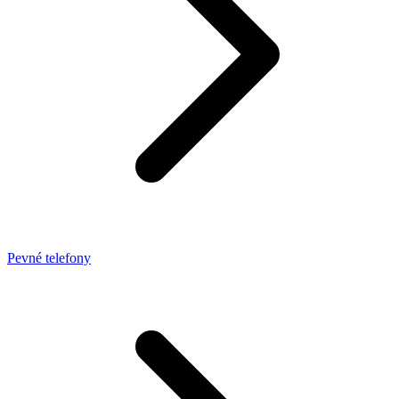
Pevné telefony