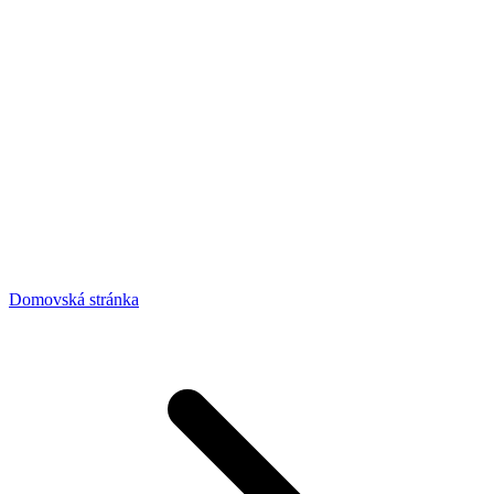
Domovská stránka