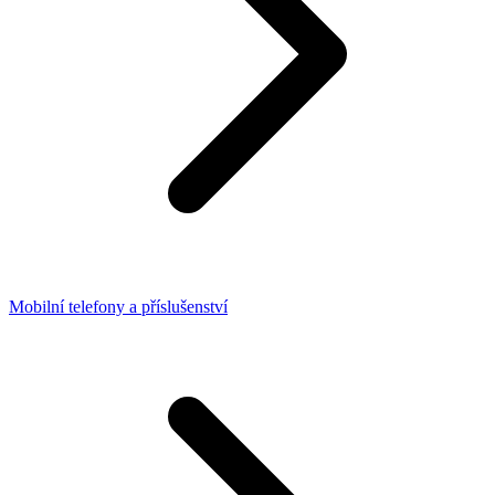
Mobilní telefony a příslušenství