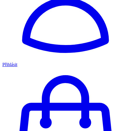
Přihlásit