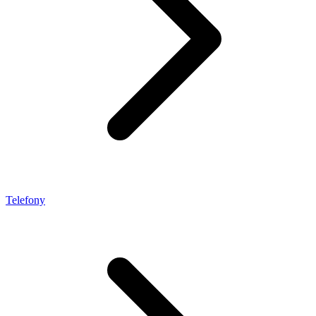
Telefony