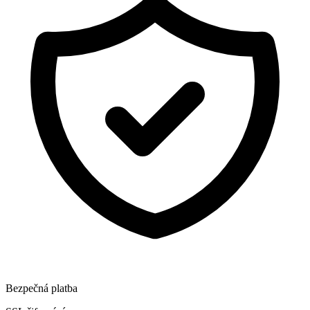
Bezpečná platba