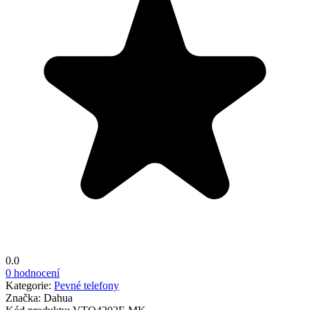
0.0
0 hodnocení
Kategorie:
Pevné telefony
Značka:
Dahua