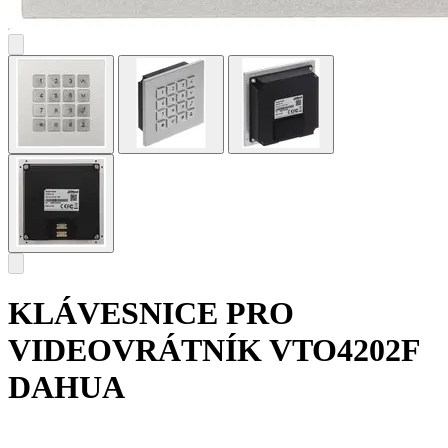
KLÁVESNICE PRO
VIDEOVRÁTNÍK VTO4202F
DAHUA