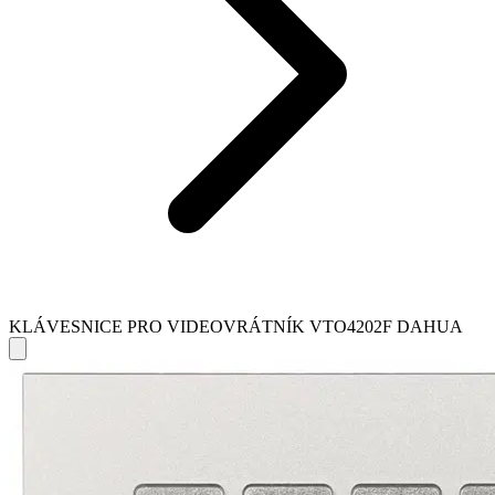
KLÁVESNICE PRO VIDEOVRÁTNÍK VTO4202F DAHUA