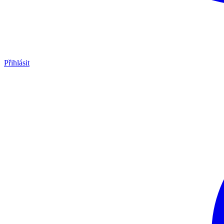
Přihlásit