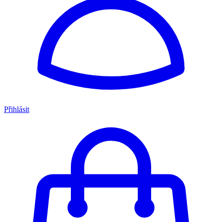
Přihlásit