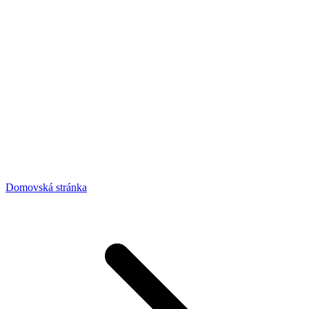
Domovská stránka