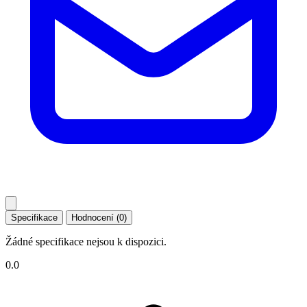
Specifikace
Hodnocení (0)
Žádné specifikace nejsou k dispozici.
0.0