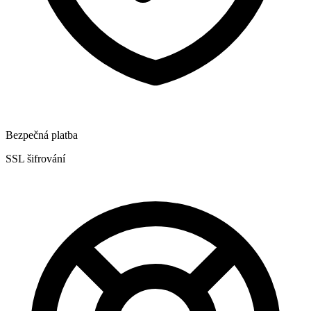
Bezpečná platba
SSL šifrování