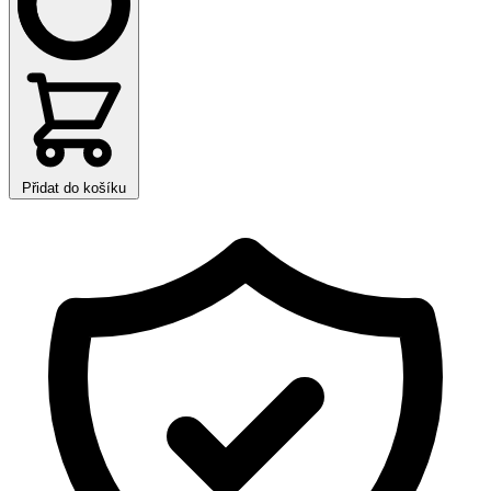
Přidat do košíku