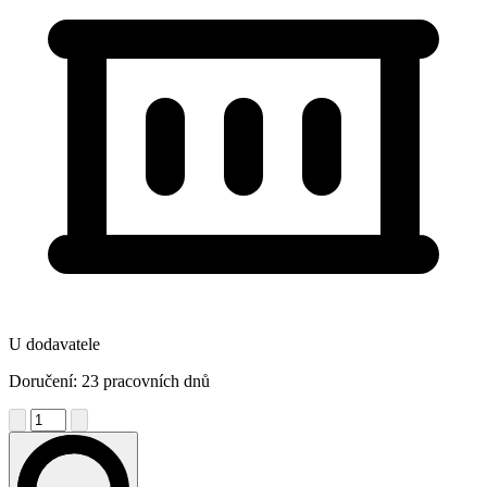
U dodavatele
Doručení: 23 pracovních dnů