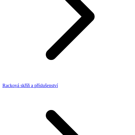
Racková skříň a příslušenství