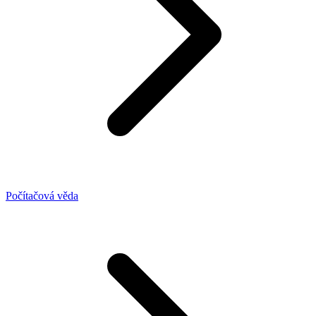
Počítačová věda