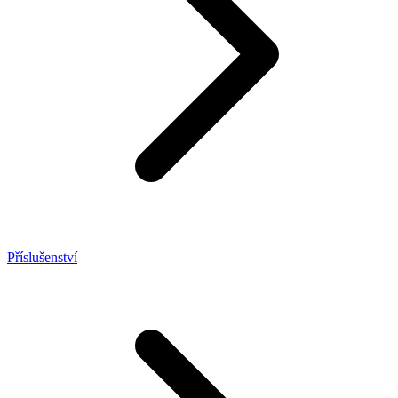
Příslušenství