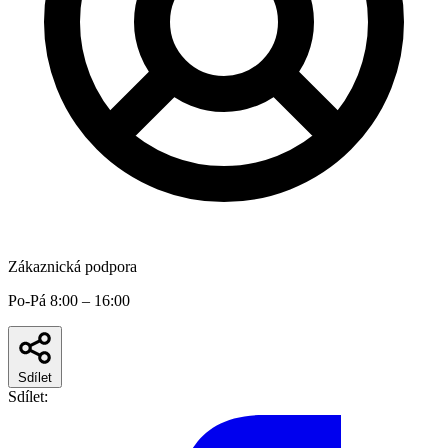
Zákaznická podpora
Po-Pá 8:00 – 16:00
Sdílet
Sdílet: