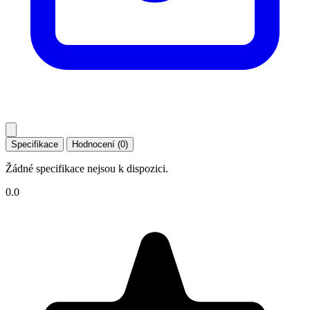
Specifikace
Hodnocení (0)
Žádné specifikace nejsou k dispozici.
0.0