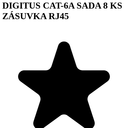
DIGITUS CAT-6A SADA 8 KS
ZÁSUVKA RJ45