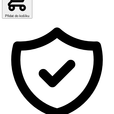
Přidat do košíku