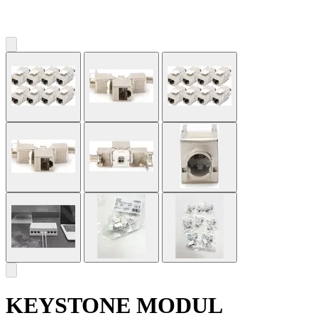
KEYSTONE MODUL