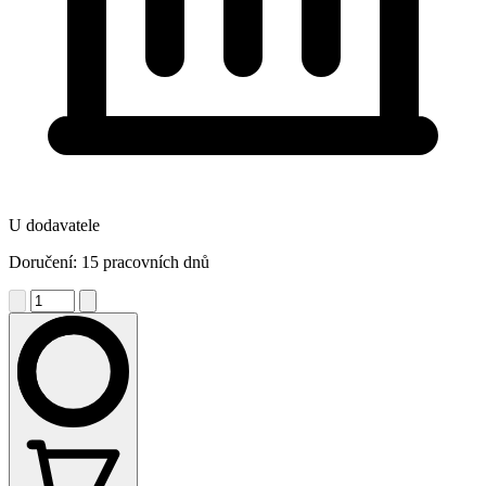
U dodavatele
Doručení: 15 pracovních dnů