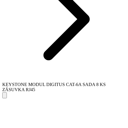
KEYSTONE MODUL DIGITUS CAT-6A SADA 8 KS
ZÁSUVKA RJ45