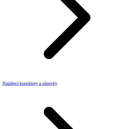
Napájecí konektory a zásuvky