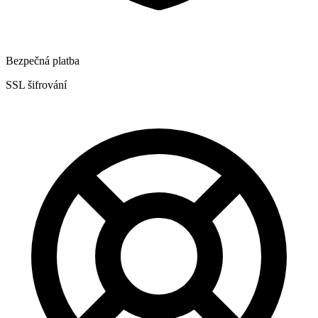
Bezpečná platba
SSL šifrování