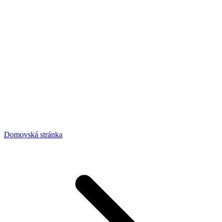
Domovská stránka