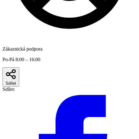
Zákaznická podpora
Po-Pá 8:00 – 16:00
Sdílet
Sdílet: