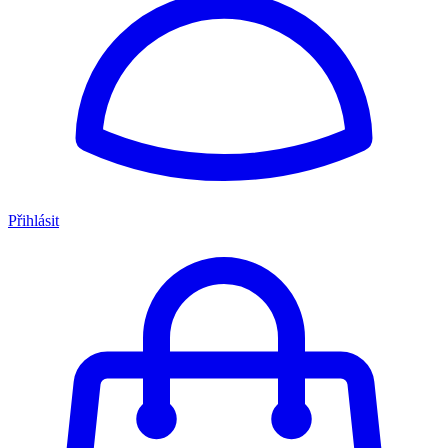
Přihlásit