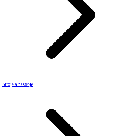
Stroje a nástroje