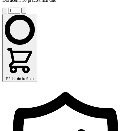
Doručení: 10 pracovních dnů
Přidat do košíku