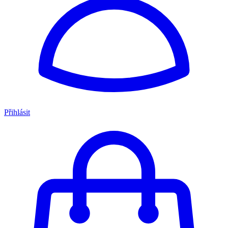
Přihlásit