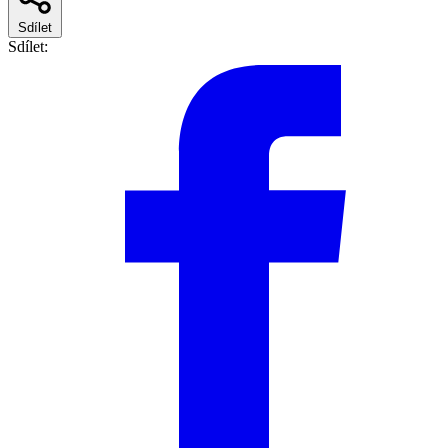
Sdílet
Sdílet: