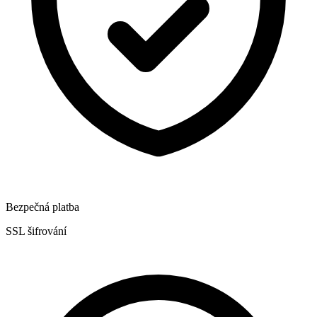
Bezpečná platba
SSL šifrování