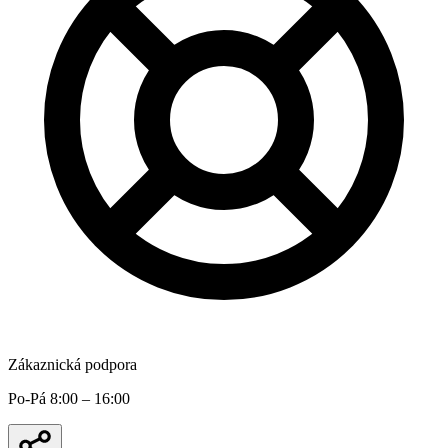
Zákaznická podpora
Po-Pá 8:00 – 16:00