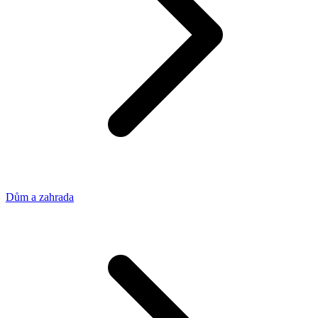
Dům a zahrada