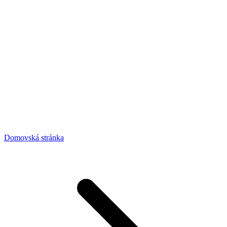
Domovská stránka