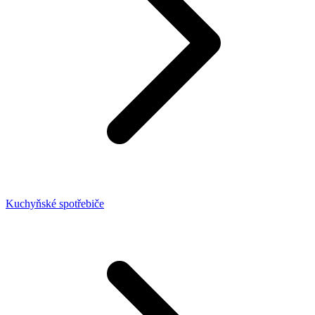
Kuchyňské spotřebiče