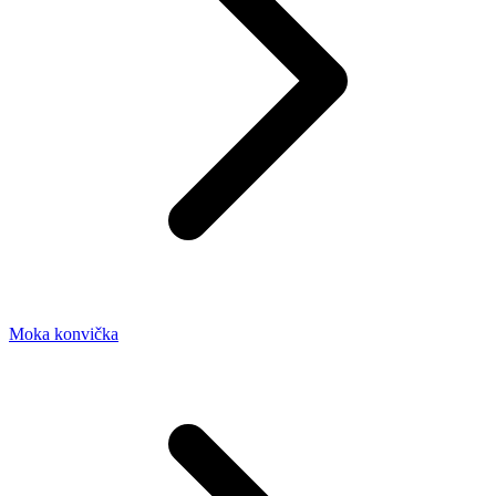
Moka konvička