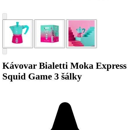
Kávovar Bialetti Moka Express
Squid Game 3 šálky