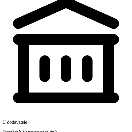
U dodavatele