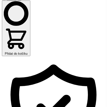
Přidat do košíku