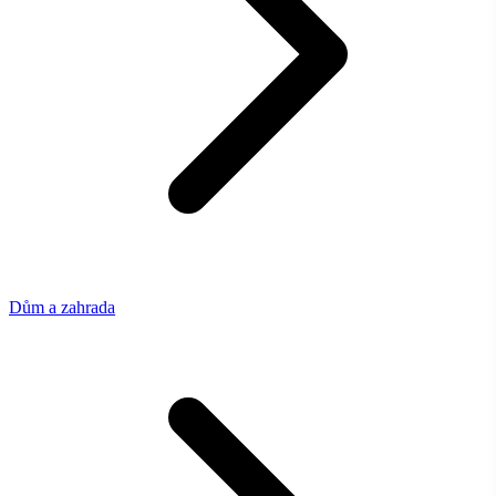
Dům a zahrada