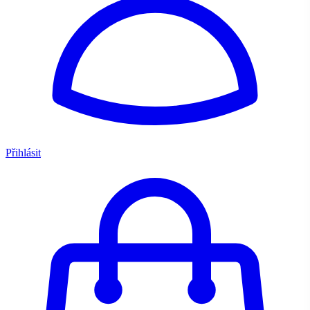
Přihlásit