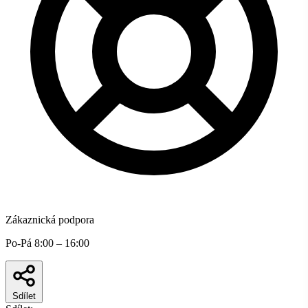
Zákaznická podpora
Po-Pá 8:00 – 16:00
Sdílet