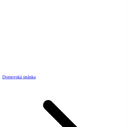
Domovská stránka