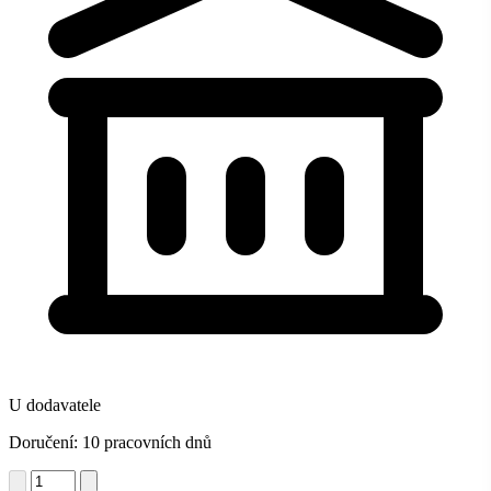
U dodavatele
Doručení: 10 pracovních dnů