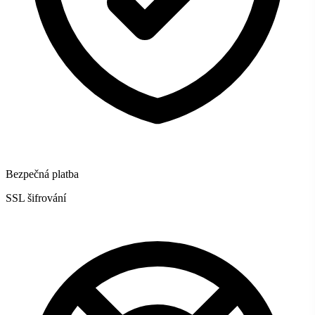
Bezpečná platba
SSL šifrování