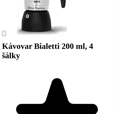
Kávovar Bialetti 200 ml, 4
šálky