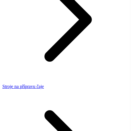
Stroje na přípravu čaje