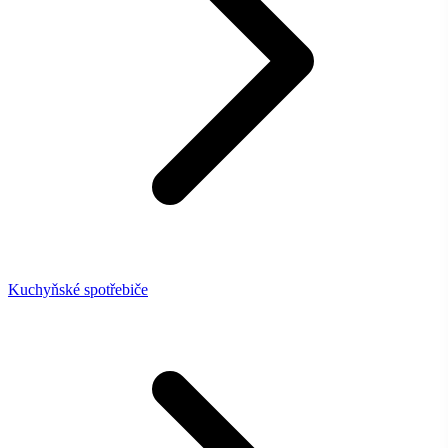
Kuchyňské spotřebiče