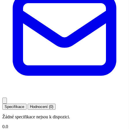
Specifikace
Hodnocení (0)
Žádné specifikace nejsou k dispozici.
0.0