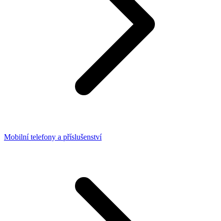
Mobilní telefony a příslušenství