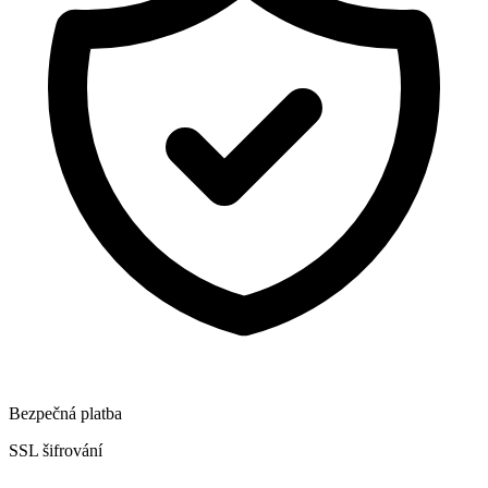
Bezpečná platba
SSL šifrování