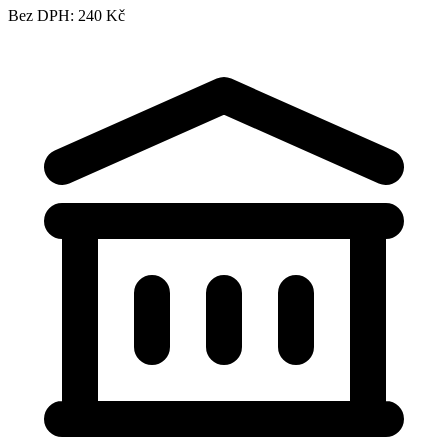
Bez DPH: 240 Kč