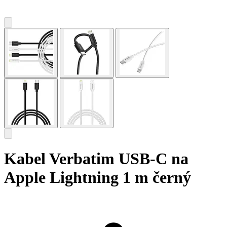
Kabel Verbatim USB-C na
Apple Lightning 1 m černý