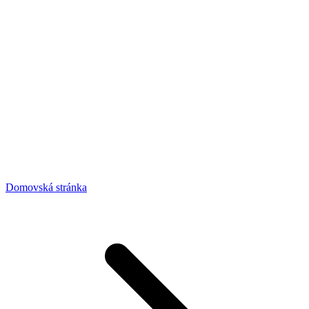
Domovská stránka