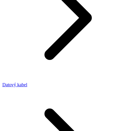
Datový kabel