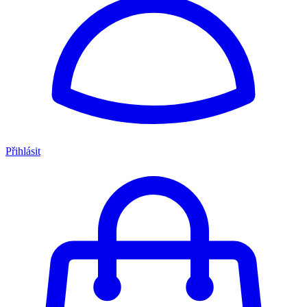
Přihlásit