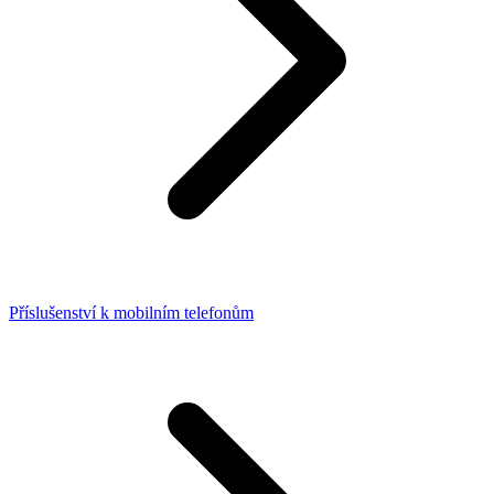
Příslušenství k mobilním telefonům