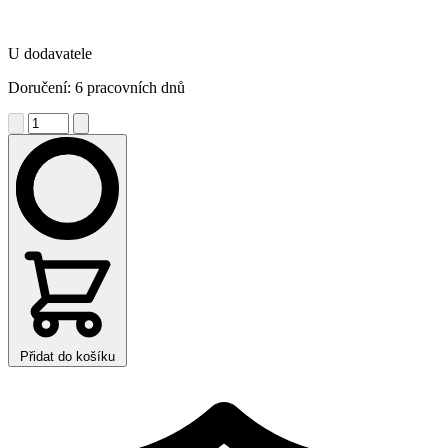
U dodavatele
Doručení: 6 pracovních dnů
Přidat do košíku