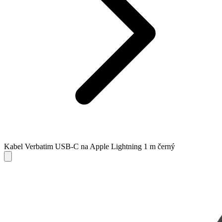
Kabel Verbatim USB-C na Apple Lightning 1 m černý