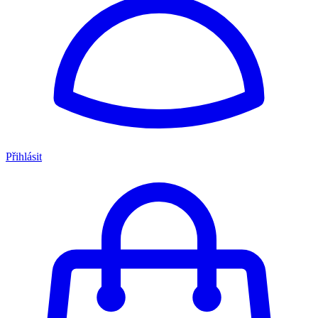
Přihlásit