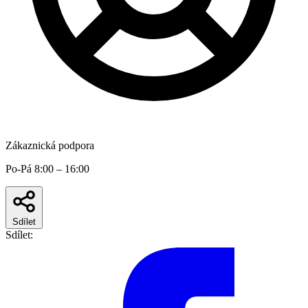
Zákaznická podpora
Po-Pá 8:00 – 16:00
Sdílet
Sdílet: