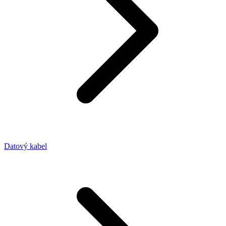
Datový kabel