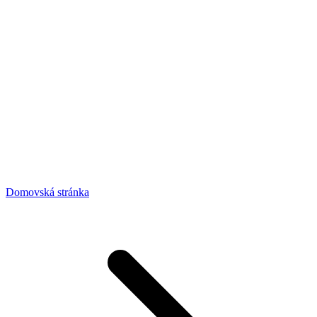
Domovská stránka