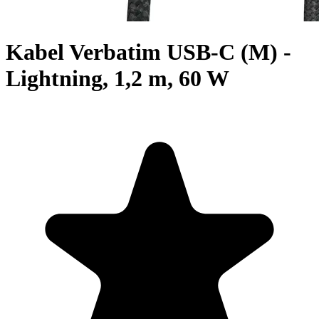
Kabel Verbatim USB-C (M) -
Lightning, 1,2 m, 60 W