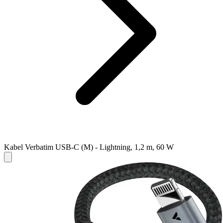
Kabel Verbatim USB-C (M) - Lightning, 1,2 m, 60 W