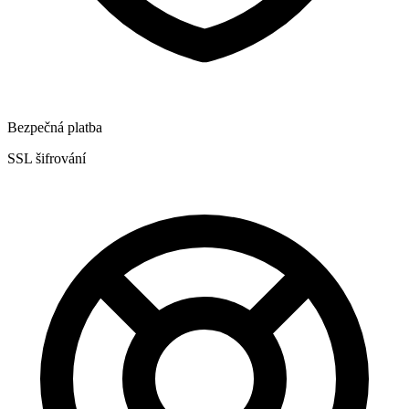
Bezpečná platba
SSL šifrování