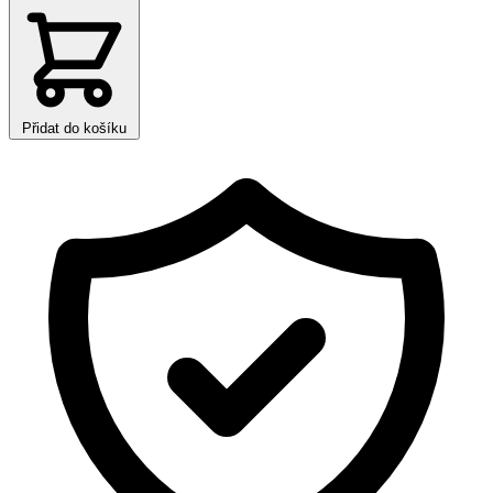
Přidat do košíku