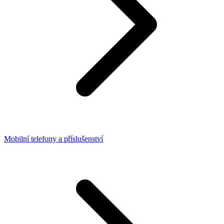
Mobilní telefony a příslušenství