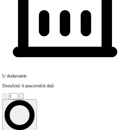
U dodavatele
Doručení: 6 pracovních dnů