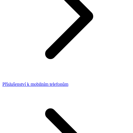
Příslušenství k mobilním telefonům