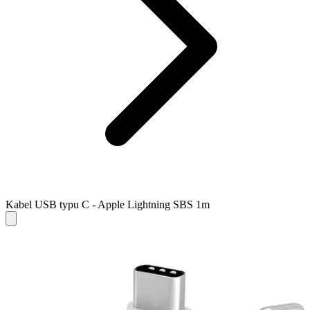
Kabel USB typu C - Apple Lightning SBS 1m