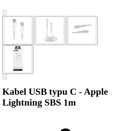
Kabel USB typu C - Apple
Lightning SBS 1m