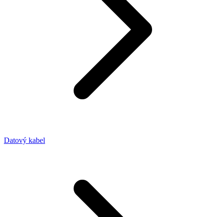
Datový kabel