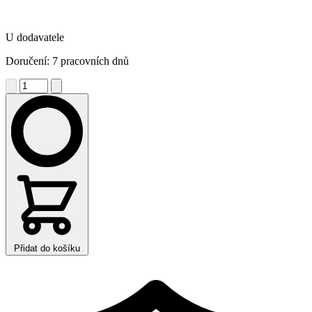
U dodavatele
Doručení: 7 pracovních dnů
Přidat do košíku