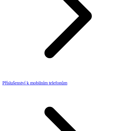
Příslušenství k mobilním telefonům