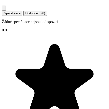
Specifikace
Hodnocení (0)
Žádné specifikace nejsou k dispozici.
0.0