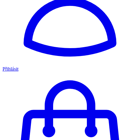
Přihlásit