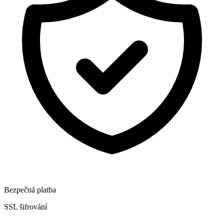
Bezpečná platba
SSL šifrování