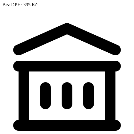
Bez DPH: 395 Kč