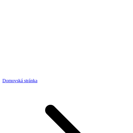
Domovská stránka