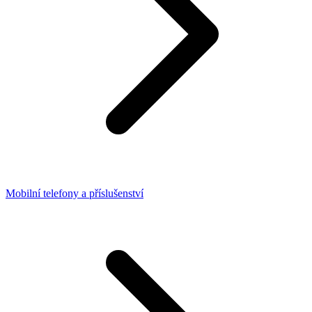
Mobilní telefony a příslušenství