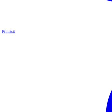
Přihlásit